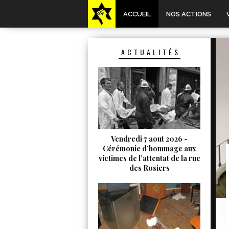
ACCUEIL
NOS ACTIONS
ACTUALITÉS
Vendredi 7 aout 2026 -
Cérémonie d’hommage aux
victimes de l’attentat de la rue
des Rosiers