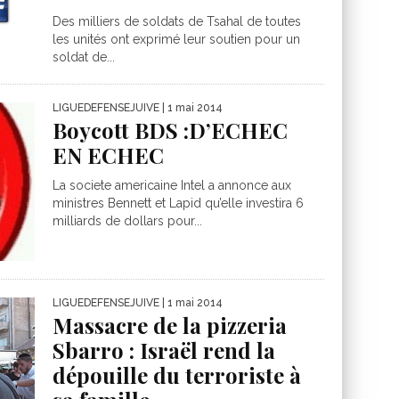
Des milliers de soldats de Tsahal de toutes
les unités ont exprimé leur soutien pour un
soldat de...
LIGUEDEFENSEJUIVE
| 1 mai 2014
Boycott BDS :D’ECHEC
EN ECHEC
La societe americaine Intel a annonce aux
ministres Bennett et Lapid qu’elle investira 6
milliards de dollars pour...
LIGUEDEFENSEJUIVE
| 1 mai 2014
Massacre de la pizzeria
Sbarro : Israël rend la
dépouille du terroriste à