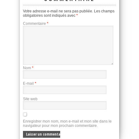
Votre adresse e-mail ne sera pas publiée.
Les champs
obligatoires sont indiqués avec
*
Commentaire
*
Nom
*
E-mail
*
Site web
Enregistrer mon nom, mon e-mail et mon site dans le
navigateur pour mon prochain commentaire.