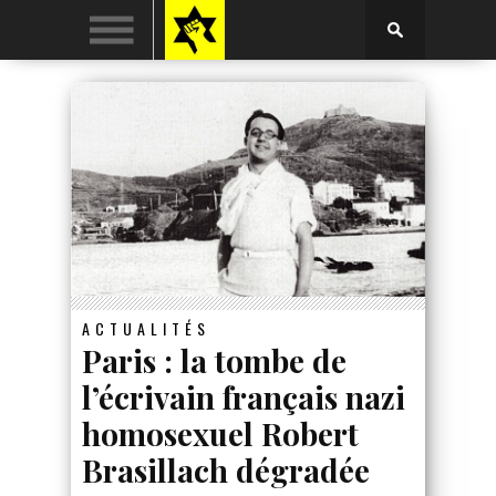
ACTUALITÉS
Paris : la tombe de
l’écrivain français nazi
homosexuel Robert
Brasillach dégradée