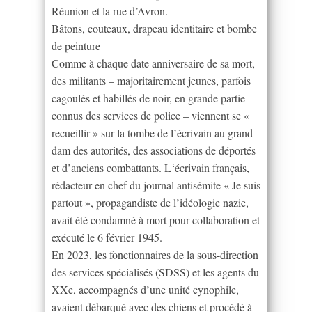
Réunion et la rue d’Avron.
Bâtons, couteaux, drapeau identitaire et bombe
de peinture
Comme à chaque date anniversaire de sa mort,
des militants – majoritairement jeunes, parfois
cagoulés et habillés de noir, en grande partie
connus des services de police – viennent se «
recueillir » sur la tombe de l’écrivain au grand
dam des autorités, des associations de déportés
et d’anciens combattants. L‘écrivain français,
rédacteur en chef du journal antisémite « Je suis
partout », propagandiste de l’idéologie nazie,
avait été condamné à mort pour collaboration et
exécuté le 6 février 1945.
En 2023, les fonctionnaires de la sous-direction
des services spécialisés (SDSS) et les agents du
XXe, accompagnés d’une unité cynophile,
avaient débarqué avec des chiens et procédé à