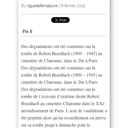
By
liguedefensejuive
|
8 février 2025
Pin It
Des dégradations ont été commises sur la
tombe de Robert Brasillach (1909 – 1945) au
cimetière de Charonne, dans le 20e à Paris
Des dégradations ont été commises sur la
tombe de Robert Brasillach (1909 – 1945) au
cimetière de Charonne, dans le 20e à Paris
Des dégradations ont été commises sur la
tombe de l’écrivain d’extrême droite Robert
Brasillach au cimetière Charonne dans le XXe
arrondissement de Paris. L’acte de vandalisme a
été perpétré alors qu’un recueillement est prévu
sur sa tombe jusqu’à dimanche pour la