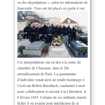
ou des dégradations », selon les informations de
franceinfo. Tous ont été placés en garde à vue.
Ces interpellations ont eu lieu à la sortie du
cimetière de Charonne, dans le 20e
arrondissement de Paris. La quarantaine
d’individus venait alors de rendre hommage à
l’écrivain Robert Brasillach, condamné à mort
pour collaboration et exécuté à la Libération, le
6 février 1945. Certains de ces militants étaient
fichés S ou avaient pour interdiction de se