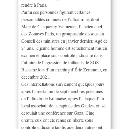
rendre à Paris.
Parmi ces personnes figurent certaines
personnalités connues de l’ultradroite, dont
Marc de Cacqueray-Valmenier, l’ancien chef
des Zouaves Paris, un groupuscule dissous en
Conseil des ministres en janvier dernier. Âgé de
24 ans, le jeune homme est actuellement mis en
examen et placé sous contrôle judiciaire dans
l’affaire de l’agression de militants de SOS
Racisme lors d’un meeting d’Éric Zemmour, en
décembre 2021.
Ces interpellations surviennent quelques jours
après l’arrestation de sept membres présumés
de l’ultradroite lyonnaise, après l’attaque d’un
local associatif de la capitale des Gaules, où se
déroulait une conférence sur Gaza. Cinq
d’entre eux ont été remis en liberté sous
contrôle judiciaire tandis que deux autres ont