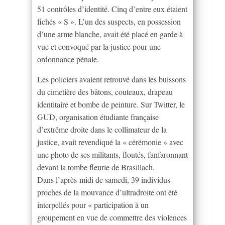
51 contrôles d’identité. Cinq d’entre eux étaient
fichés « S ». L’un des suspects, en possession
d’une arme blanche, avait été placé en garde à
vue et convoqué par la justice pour une
ordonnance pénale.
Les policiers avaient retrouvé dans les buissons
du cimetière des bâtons, couteaux, drapeau
identitaire et bombe de peinture. Sur Twitter, le
GUD, organisation étudiante française
d’extrême droite dans le collimateur de la
justice, avait revendiqué la « cérémonie » avec
une photo de ses militants, floutés, fanfaronnant
devant la tombe fleurie de Brasillach.
Dans l’après-midi de samedi, 39 individus
proches de la mouvance d’ultradroite ont été
interpellés pour « participation à un
groupement en vue de commettre des violences