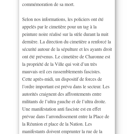
commémoration de sa mort.
Selon nos informations, les policiers ont été
appelés par le cimetière pour un tag à la
peinture noire réalisé sur la stèle durant la nuit
dernière. La direction du cimetière a renforcé la
sécurité autour de la sépulture et les ayants droit
ont été prévenus. Le cimetière de Charonne est
la propriété de la Ville qui voit d’un très
mauvais œil ces rassemblements fascistes.
Cette après-midi, un dispositif de forces de
l’ordre important est prévu dans le secteur. Les
autorités craignent des affrontements entre
militants de l’ultra gauche et de l’ultra droite.
Une manifestation anti fasciste est en effet
prévue dans l’arrondissement entre la Place de
la Réunion et place de la Nation. Les
manifestants doivent emprunter la rue de la