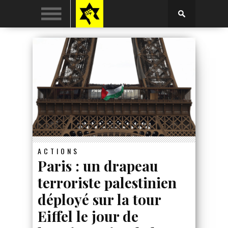
ACTIONS
Paris : un drapeau
terroriste palestinien
déployé sur la tour
Eiffel le jour de