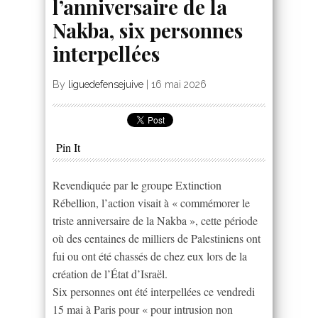
l’anniversaire de la
Nakba, six personnes
interpellées
By
liguedefensejuive
|
16 mai 2026
Pin It
Revendiquée par le groupe Extinction
Rébellion, l’action visait à « commémorer le
triste anniversaire de la Nakba », cette période
où des centaines de milliers de Palestiniens ont
fui ou ont été chassés de chez eux lors de la
création de l’État d’Israël.
Six personnes ont été interpellées ce vendredi
15 mai à Paris pour « pour intrusion non