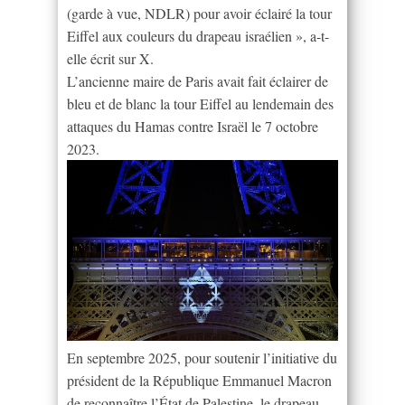
(garde à vue, NDLR) pour avoir éclairé la tour
Eiffel aux couleurs du drapeau israélien », a-t-
elle écrit sur X.
L’ancienne maire de Paris avait fait éclairer de
bleu et de blanc la tour Eiffel au lendemain des
attaques du Hamas contre Israël le 7 octobre
2023.
En septembre 2025, pour soutenir l’initiative du
président de la République Emmanuel Macron
de reconnaître l’État de Palestine, le drapeau