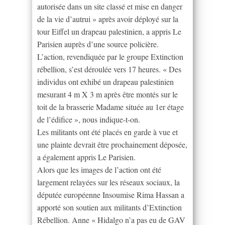
autorisée dans un site classé et mise en danger
de la vie d’autrui » après avoir déployé sur la
tour Eiffel un drapeau palestinien, a appris Le
Parisien auprès d’une source policière.
L’action, revendiquée par le groupe Extinction
rébellion, s’est déroulée vers 17 heures. « Des
individus ont exhibé un drapeau palestinien
mesurant 4 m X 3 m après être montés sur le
toit de la brasserie Madame située au 1er étage
de l’édifice », nous indique-t-on.
Les militants ont été placés en garde à vue et
une plainte devrait être prochainement déposée,
a également appris Le Parisien.
Alors que les images de l’action ont été
largement relayées sur les réseaux sociaux, la
députée européenne Insoumise Rima Hassan a
apporté son soutien aux militants d’Extinction
Rébellion. Anne « Hidalgo n’a pas eu de GAV