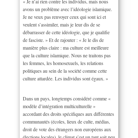
« Je n’ai rien contre les individus, mais nous
avons un problème avec l’idéologie islamique.
Je ne veux pas renvoyer ceux qui sont ici et
veulent s’assimiler, mais je leur dis de se
débarrasser de cette idéologie, que je qualifie
de fasciste. » Et de rajouter : « Je le dis de
manière plus claire : ma culture est meilleure
que la culture islamique. Nous ne traitons pas
les femmes, les homosexuels, les relations
politiques au sein de la société comme cette
culture attardée. Les individus sont égaux. »
Dans un pays, longtemps considéré comme «
modèle d’intégration multiculturelle »
accordant des droits spécifiques aux différentes
communautés (écoles, lieux de culte, médias,
droit de vote des étrangers non européens aux
élections locales), le climat s’est un tant soit peu