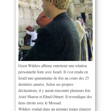
Geert Wilders affirme entretenir une relation
personnelle forte avec Israël. Il s’est rendu en
Israël une quarantaine de fois au cours des 25
dernières années. Selon ses propres
déclarations, il y aurait rencontré plusieurs fois
Ariel Sharon et Ehud Olmert. Il revendique des
liens étroits avec le Mossad.
Wilders voulait dans un premier temps émigrer