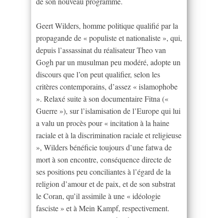
de son nouveau programme.
Geert Wilders, homme politique qualifié par la
propagande de « populiste et nationaliste », qui,
depuis l’assassinat du réalisateur Theo van
Gogh par un musulman peu modéré, adopte un
discours que l’on peut qualifier, selon les
critères contemporains, d’assez « islamophobe
». Relaxé suite à son documentaire Fitna («
Guerre »), sur l’islamisation de l’Europe qui lui
a valu un procès pour « incitation à la haine
raciale et à la discrimination raciale et religieuse
», Wilders bénéficie toujours d’une fatwa de
mort à son encontre, conséquence directe de
ses positions peu conciliantes à l’égard de la
religion d’amour et de paix, et de son substrat
le Coran, qu’il assimile à une « idéologie
fasciste » et à Mein Kampf, respectivement.