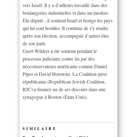
vers Israël. Il y a d’ailleurs travaillé dans des
boulangeries industrielles et dans un moshav.
Élu député , il soutient Israël et fustige les pays
qui lui sont hostiles. Il continue de s’y rendre
après son élection, accompagné d’autres élus
de son parti.
Geert Wilders a été soutenu pendant le
processus judiciaire contre lui par des
néoconservateurs américains comme Daniel
Pipes et David Horowitz. La Coalition juive
républicaine (Republican Jewish Coalition,
RJC) a financé un de ses discours dans une
synagogue à Boston (États-Unis).
SIMILAIRE