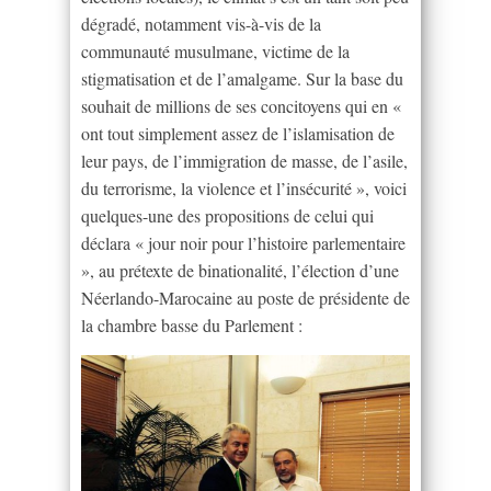
dégradé, notamment vis-à-vis de la
communauté musulmane, victime de la
stigmatisation et de l’amalgame. Sur la base du
souhait de millions de ses concitoyens qui en «
ont tout simplement assez de l’islamisation de
leur pays, de l’immigration de masse, de l’asile,
du terrorisme, la violence et l’insécurité », voici
quelques-une des propositions de celui qui
déclara « jour noir pour l’histoire parlementaire
», au prétexte de binationalité, l’élection d’une
Néerlando-Marocaine au poste de présidente de
la chambre basse du Parlement :