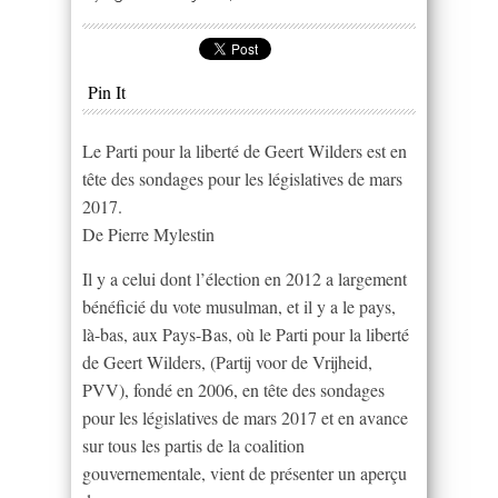
Pin It
Le Parti pour la liberté de Geert Wilders est en
tête des sondages pour les législatives de mars
2017.
De Pierre Mylestin
Il y a celui dont l’élection en 2012 a largement
bénéficié du vote musulman, et il y a le pays,
là-bas, aux Pays-Bas, où le Parti pour la liberté
de Geert Wilders, (Partij voor de Vrijheid,
PVV), fondé en 2006, en tête des sondages
pour les législatives de mars 2017 et en avance
sur tous les partis de la coalition
gouvernementale, vient de présenter un aperçu