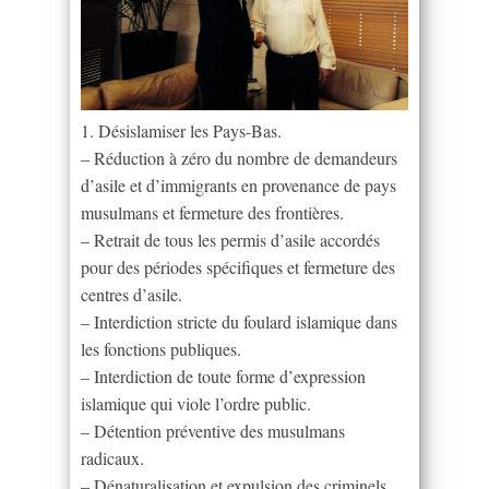
1. Désislamiser les Pays-Bas.
– Réduction à zéro du nombre de demandeurs
d’asile et d’immigrants en provenance de pays
musulmans et fermeture des frontières.
– Retrait de tous les permis d’asile accordés
pour des périodes spécifiques et fermeture des
centres d’asile.
– Interdiction stricte du foulard islamique dans
les fonctions publiques.
– Interdiction de toute forme d’expression
islamique qui viole l’ordre public.
– Détention préventive des musulmans
radicaux.
– Dénaturalisation et expulsion des criminels