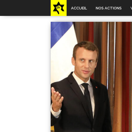
ACCUEIL
NOS ACTIONS