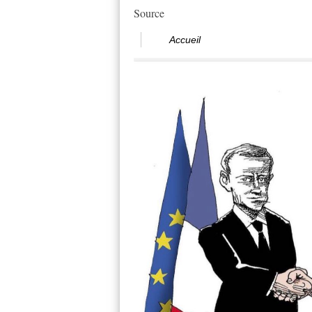
Source
Accueil