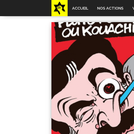
ACCUEIL
NOS ACTIONS