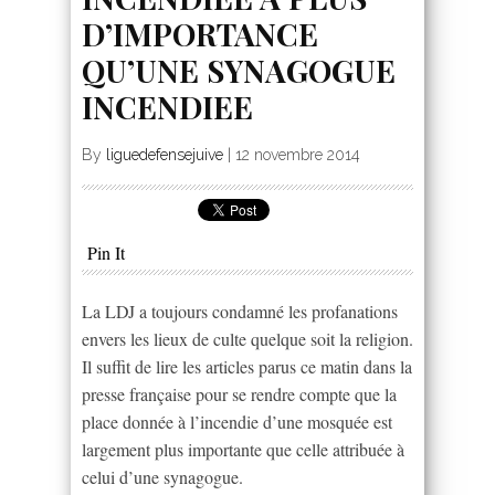
D’IMPORTANCE
QU’UNE SYNAGOGUE
INCENDIEE
By
liguedefensejuive
|
12 novembre 2014
Pin It
La LDJ a toujours condamné les profanations
envers les lieux de culte quelque soit la religion.
Il suffit de lire les articles parus ce matin dans la
presse française pour se rendre compte que la
place donnée à l’incendie d’une mosquée est
largement plus importante que celle attribuée à
celui d’une synagogue.