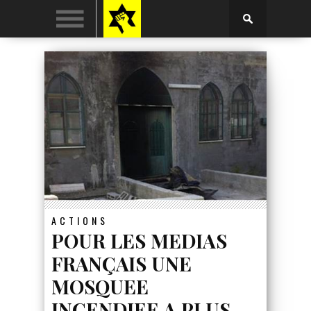
ACTIONS
POUR LES MEDIAS
FRANÇAIS UNE
MOSQUEE
INCENDIEE A PLUS