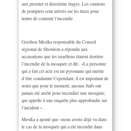
aux premier et deuxième étages. Les camions
de pompiers sont arrivés sur les lieux pour
tenter de contenir l’incendie
Gershon Mesika responsable du Conseil
régional de Shomron a répondu aux
accusations que les israéliens étaient derrière
l’incendie de la mosquée et dit:. «La personne
qui a fait cet acte est un pyromane qui mérite
d’être condamné Cependant, il est important de
noter que pour le moment, aucune Juifs ont
jamais été arrêté pour incendier une mosquée,
qui appelle à une enquête plus approfondie sur
l’incident « .
Mesika a ajouté que «nous avons déjà vu dans
le cas de la mosquée qui a été incendié dans