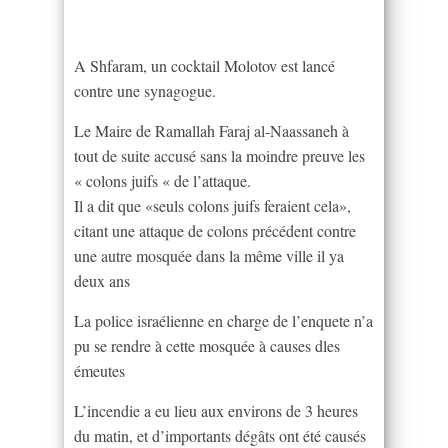
A Shfaram, un cocktail Molotov est lancé
contre une synagogue.
Le Maire de Ramallah Faraj al-Naassaneh à
tout de suite accusé sans la moindre preuve les
« colons juifs « de l’attaque.
Il a dit que «seuls colons juifs feraient cela»,
citant une attaque de colons précédent contre
une autre mosquée dans la même ville il ya
deux ans
La police israélienne en charge de l’enquete n’a
pu se rendre à cette mosquée à causes dles
émeutes
L’incendie a eu lieu aux environs de 3 heures
du matin, et d’importants dégâts ont été causés