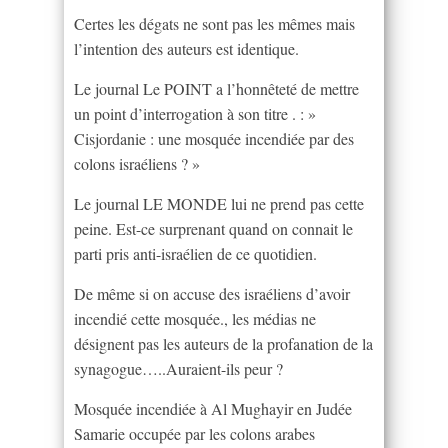
Certes les dégats ne sont pas les mêmes mais
l’intention des auteurs est identique.
Le journal Le POINT a l’honnêteté de mettre
un point d’interrogation à son titre . : »
Cisjordanie : une mosquée incendiée par des
colons israéliens ? »
Le journal LE MONDE lui ne prend pas cette
peine. Est-ce surprenant quand on connait le
parti pris anti-israélien de ce quotidien.
De même si on accuse des israéliens d’avoir
incendié cette mosquée., les médias ne
désignent pas les auteurs de la profanation de la
synagogue…..Auraient-ils peur ?
Mosquée incendiée à Al Mughayir en Judée
Samarie occupée par les colons arabes