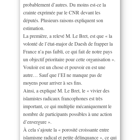
probablement d’autres. Du moins est-ce la
crainte exprimée par le CNR devant les
députés. Plusieurs raisons expliquent son
estimation.
La première, a relevé M. Le Bret, est que « la
volonté de l’état-major de Daesh de frapper la
France n’a pas faibli, ce qui fait de notre pays
un objectif prioritaire pour cette organisation ».
Vouloir est un chose et pouvoir en est une
autre… Sauf que l’EI ne manque pas de
moyens pour arriver à ses fins.
Ainsi, a expliqué M. Le Bret, le « vivier des
islamistes radicaux francophones est très
important, ce qui multiplie mécaniquement le
nombre de participants possibles à une action
d’envergure ».
À cela s’ajoute la « porosité croissante entre
islamisme radical et petite délinquance », ce qui