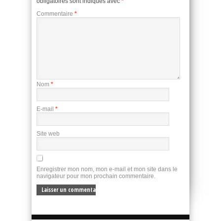
obligatoires sont indiqués avec
*
Commentaire
*
Nom
*
E-mail
*
Site web
Enregistrer mon nom, mon e-mail et mon site dans le
navigateur pour mon prochain commentaire.