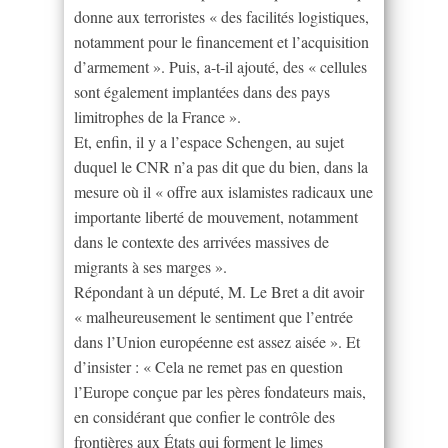
donne aux terroristes « des facilités logistiques,
notamment pour le financement et l’acquisition
d’armement ». Puis, a-t-il ajouté, des « cellules
sont également implantées dans des pays
limitrophes de la France ».
Et, enfin, il y a l’espace Schengen, au sujet
duquel le CNR n’a pas dit que du bien, dans la
mesure où il « offre aux islamistes radicaux une
importante liberté de mouvement, notamment
dans le contexte des arrivées massives de
migrants à ses marges ».
Répondant à un député, M. Le Bret a dit avoir
« malheureusement le sentiment que l’entrée
dans l’Union européenne est assez aisée ». Et
d’insister : « Cela ne remet pas en question
l’Europe conçue par les pères fondateurs mais,
en considérant que confier le contrôle des
frontières aux États qui forment le limes