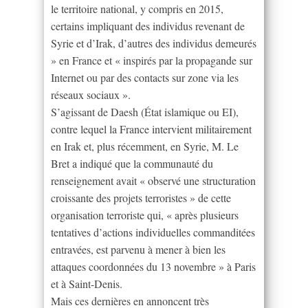
le territoire national, y compris en 2015,
certains impliquant des individus revenant de
Syrie et d’Irak, d’autres des individus demeurés
» en France et « inspirés par la propagande sur
Internet ou par des contacts sur zone via les
réseaux sociaux ».
S’agissant de Daesh (État islamique ou EI),
contre lequel la France intervient militairement
en Irak et, plus récemment, en Syrie, M. Le
Bret a indiqué que la communauté du
renseignement avait « observé une structuration
croissante des projets terroristes » de cette
organisation terroriste qui, « après plusieurs
tentatives d’actions individuelles commanditées
entravées, est parvenu à mener à bien les
attaques coordonnées du 13 novembre » à Paris
et à Saint-Denis.
Mais ces dernières en annoncent très