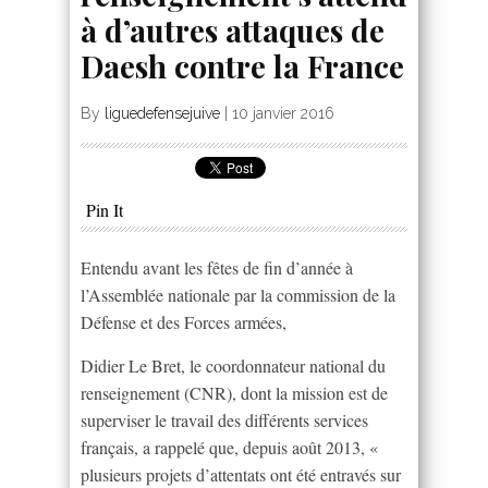
à d’autres attaques de
Daesh contre la France
By
liguedefensejuive
|
10 janvier 2016
Pin It
Entendu avant les fêtes de fin d’année à
l’Assemblée nationale par la commission de la
Défense et des Forces armées,
Didier Le Bret, le coordonnateur national du
renseignement (CNR), dont la mission est de
superviser le travail des différents services
français, a rappelé que, depuis août 2013, «
plusieurs projets d’attentats ont été entravés sur