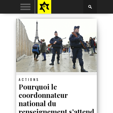
ACTIONS
Pourquoi le
coordonnateur
national du
renseignement s’attend