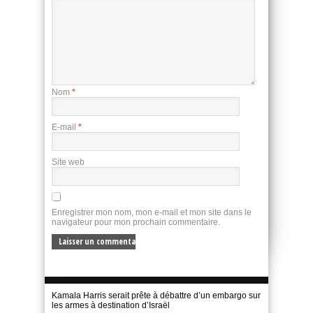
Nom
*
E-mail
*
Site web
Enregistrer mon nom, mon e-mail et mon site dans le
navigateur pour mon prochain commentaire.
Kamala Harris serait prête à débattre d’un embargo sur
les armes à destination d’Israël