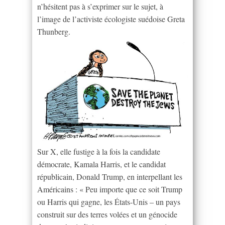
n’hésitent pas à s’exprimer sur le sujet, à
l’image de l’activiste écologiste suédoise Greta
Thunberg.
Sur X, elle fustige à la fois la candidate
démocrate, Kamala Harris, et le candidat
républicain, Donald Trump, en interpellant les
Américains : « Peu importe que ce soit Trump
ou Harris qui gagne, les États-Unis – un pays
construit sur des terres volées et un génocide