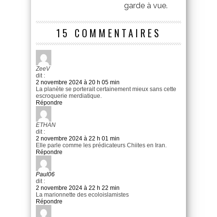
garde à vue.
15 COMMENTAIRES
ZeeV
dit :
2 novembre 2024 à 20 h 05 min
La planète se porterait certainement mieux sans cette
escroquerie merdiatique.
Répondre
ETHAN
dit :
2 novembre 2024 à 22 h 01 min
Elle parle comme les prédicateurs Chiites en Iran.
Répondre
Paul06
dit :
2 novembre 2024 à 22 h 22 min
La marionnette des ecoloislamistes
Répondre