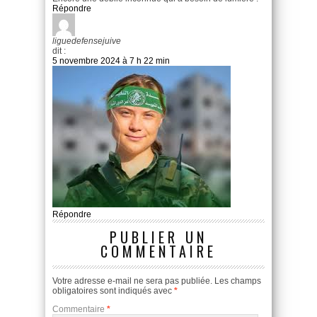
Répondre
liguedefensejuive
dit :
5 novembre 2024 à 7 h 22 min
Répondre
PUBLIER UN
COMMENTAIRE
Votre adresse e-mail ne sera pas publiée.
Les champs
obligatoires sont indiqués avec
*
Commentaire
*