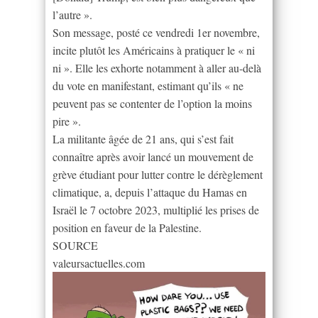
l’autre ».
Son message, posté ce vendredi 1er novembre,
incite plutôt les Américains à pratiquer le « ni
ni ». Elle les exhorte notamment à aller au-delà
du vote en manifestant, estimant qu’ils « ne
peuvent pas se contenter de l’option la moins
pire ».
La militante âgée de 21 ans, qui s’est fait
connaître après avoir lancé un mouvement de
grève étudiant pour lutter contre le dérèglement
climatique, a, depuis l’attaque du Hamas en
Israël le 7 octobre 2023, multiplié les prises de
position en faveur de la Palestine.
SOURCE
valeursactuelles.com