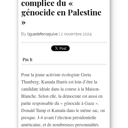
complice du «
génocide en Palestine
»
By
liguedefensejuive
|
2 novembre 2024
Pin It
Pour la jeune activiste écologiste Greta
Thunberg, Kamala Harris est loin d’être la
candidate idéale dans la course à la Maison-
Blanche. Selon elle, la démocrate est aussi en
partie responsable du « génocide à Gaza ».
Donald Tump et Kamala dans le même sac, ou
presque. J-4 avant l’élection présidentielle
américaine, et de nombreuses personnalités