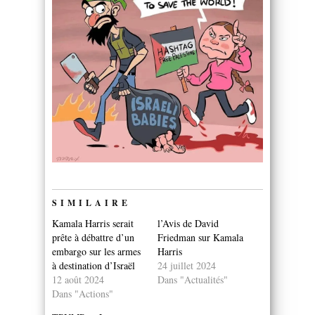
SIMILAIRE
Kamala Harris serait
l’Avis de David
prête à débattre d’un
Friedman sur Kamala
embargo sur les armes
Harris
à destination d’Israël
24 juillet 2024
12 août 2024
Dans "Actualités"
Dans "Actions"