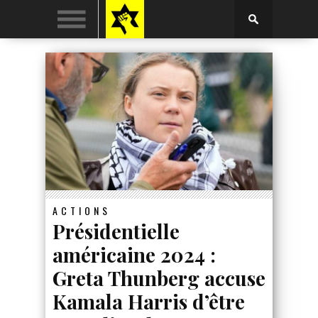
ACTIONS
Présidentielle
américaine 2024 :
Greta Thunberg accuse
Kamala Harris d’être