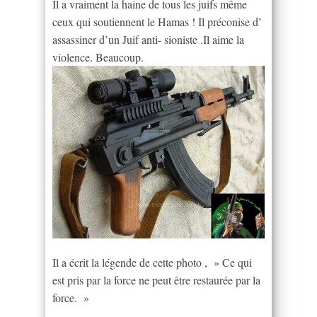
Il a vraiment la haine de tous les juifs même
ceux qui soutiennent le Hamas ! Il préconise d’
assassiner d’un Juif anti- sioniste .Il aime la
violence. Beaucoup.
Il a écrit la légende de cette photo , » Ce qui
est pris par la force ne peut être restaurée par la
force. »