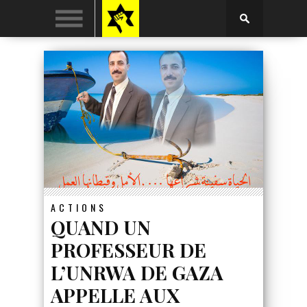
ACTIONS
QUAND UN
PROFESSEUR DE
L’UNRWA DE GAZA
APPELLE AUX