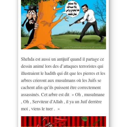
Shehda est aussi un antijuif quand il partage ce
dessin animé lors des d’attaques terroristes qui
illustraient le hadith qui dit que les pierres et les
arbres crieront aux musulmans où les Juifs se
cachent afin qu’ils puissent être correctement
assassinés. Cet arbre est dit » Oh , musulmane
, Oh , Serviteur d’Allah , il ya un Juif derrière
moi , viens le tuer . »