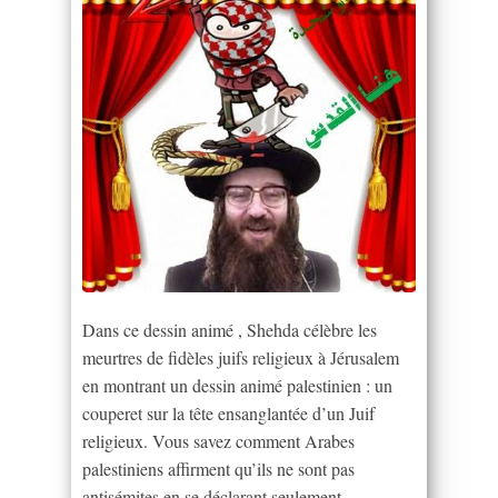
Dans ce dessin animé , Shehda célèbre les
meurtres de fidèles juifs religieux à Jérusalem
en montrant un dessin animé palestinien : un
couperet sur la tête ensanglantée d’un Juif
religieux. Vous savez comment Arabes
palestiniens affirment qu’ils ne sont pas
antisémites en se déclarant seulement