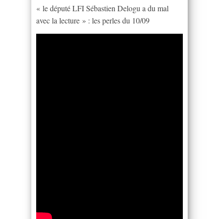
« le député LFI Sébastien Delogu a du mal
avec la lecture » : les perles du 10/09