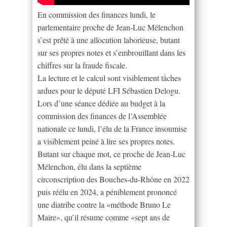
En commission des finances lundi, le
parlementaire proche de Jean-Luc Mélenchon
s’est prêté à une allocution laborieuse, butant
sur ses propres notes et s’embrouillant dans les
chiffres sur la fraude fiscale.
La lecture et le calcul sont visiblement tâches
ardues pour le député LFI Sébastien Delogu.
Lors d’une séance dédiée au budget à la
commission des finances de l’Assemblée
nationale ce lundi, l’élu de la France insoumise
a visiblement peiné à lire ses propres notes.
Butant sur chaque mot, ce proche de Jean-Luc
Mélenchon, élu dans la septième
circonscription des Bouches-du-Rhône en 2022
puis réélu en 2024, a péniblement prononcé
une diatribe contre la «méthode Bruno Le
Maire», qu’il résume comme «sept ans de