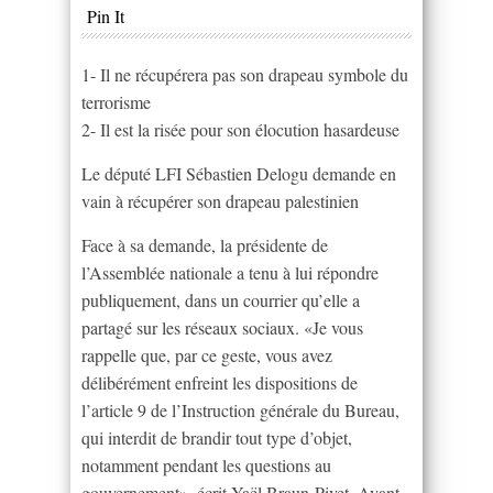
Pin It
1- Il ne récupérera pas son drapeau symbole du
terrorisme
2- Il est la risée pour son élocution hasardeuse
Le député LFI Sébastien Delogu demande en
vain à récupérer son drapeau palestinien
Face à sa demande, la présidente de
l’Assemblée nationale a tenu à lui répondre
publiquement, dans un courrier qu’elle a
partagé sur les réseaux sociaux. «Je vous
rappelle que, par ce geste, vous avez
délibérément enfreint les dispositions de
l’article 9 de l’Instruction générale du Bureau,
qui interdit de brandir tout type d’objet,
notamment pendant les questions au
gouvernement», écrit Yaël Braun-Pivet. Avant