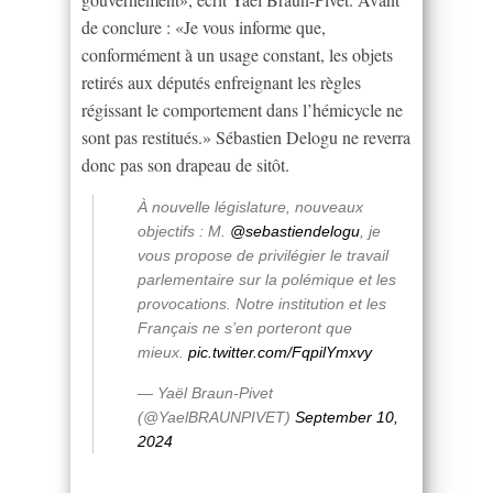
de conclure : «Je vous informe que,
conformément à un usage constant, les objets
retirés aux députés enfreignant les règles
régissant le comportement dans l’hémicycle ne
sont pas restitués.» Sébastien Delogu ne reverra
donc pas son drapeau de sitôt.
À nouvelle législature, nouveaux
objectifs : M.
@sebastiendelogu
, je
vous propose de privilégier le travail
parlementaire sur la polémique et les
provocations. Notre institution et les
Français ne s’en porteront que
mieux.
pic.twitter.com/FqpilYmxvy
— Yaël Braun-Pivet
(@YaelBRAUNPIVET)
September 10,
2024