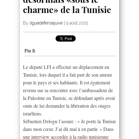
charme» de la Tunisie
By
liguedefensejuive
|
9 août 2025
Pin It
Le député LFI a effectué un déplacement en
Tunisie, lors duquel il a fait part de son amour
pour le pays et ses habitants. Il est également
revenu sur sa rencontre avec l’ambassadeur de
la Palestine en Tunisie, se défendant après avoir
omis de lui demander la libération des otages
israéliens.
Sébastien Delogu l’assure : « Je porte la Tunisie
dans mon cœur. J’ai dû mal à en partir. » Dans
une interview accordée à la radio tunisienne