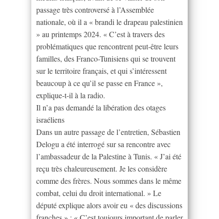
passage très controversé à l’Assemblée
nationale, où il a « brandi le drapeau palestinien
» au printemps 2024. « C’est à travers des
problématiques que rencontrent peut-être leurs
familles, des Franco-Tunisiens qui se trouvent
sur le territoire français, et qui s’intéressent
beaucoup à ce qu’il se passe en France »,
explique-t-il à la radio.
Il n’a pas demandé la libération des otages
israéliens
Dans un autre passage de l’entretien, Sébastien
Delogu a été interrogé sur sa rencontre avec
l’ambassadeur de la Palestine à Tunis. « J’ai été
reçu très chaleureusement. Je les considère
comme des frères. Nous sommes dans le même
combat, celui du droit international. » Le
député explique alors avoir eu « des discussions
franches » : « C’est toujours important de parler