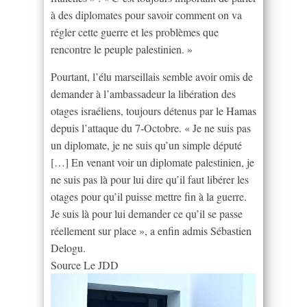
à des diplomates pour savoir comment on va
régler cette guerre et les problèmes que
rencontre le peuple palestinien. »
Pourtant, l’élu marseillais semble avoir omis de
demander à l’ambassadeur la libération des
otages israéliens, toujours détenus par le Hamas
depuis l’attaque du 7-Octobre. « Je ne suis pas
un diplomate, je ne suis qu’un simple député
[…] En venant voir un diplomate palestinien, je
ne suis pas là pour lui dire qu’il faut libérer les
otages pour qu’il puisse mettre fin à la guerre.
Je suis là pour lui demander ce qu’il se passe
réellement sur place », a enfin admis Sébastien
Delogu.
Source Le JDD