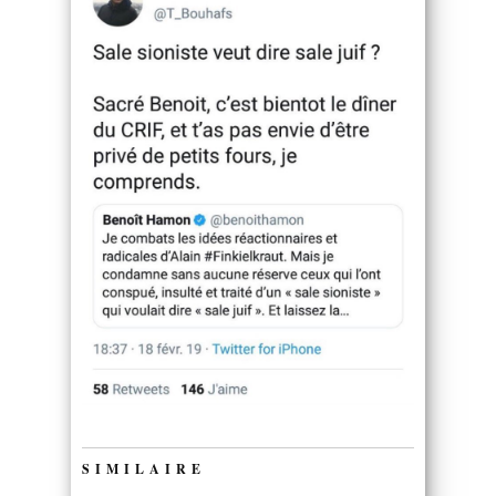
SIMILAIRE