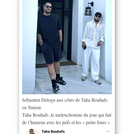
Sébastien Delogu aux côtés de Taha Bouhafs
en Tunisie
Taha Bouhafs ,le melenchoniste du jour qui fait
de l’humour avec les juifs et les « petits fours »