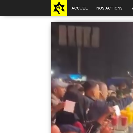
ACCUEIL
NOS ACTIONS