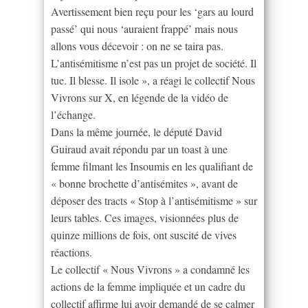
Avertissement bien reçu pour les ‘gars au lourd
passé’ qui nous ‘auraient frappé’ mais nous
allons vous décevoir : on ne se taira pas.
L’antisémitisme n’est pas un projet de société. Il
tue. Il blesse. Il isole », a réagi le collectif Nous
Vivrons sur X, en légende de la vidéo de
l’échange.
Dans la même journée, le député David
Guiraud avait répondu par un toast à une
femme filmant les Insoumis en les qualifiant de
« bonne brochette d’antisémites », avant de
déposer des tracts « Stop à l’antisémitisme » sur
leurs tables. Ces images, visionnées plus de
quinze millions de fois, ont suscité de vives
réactions.
Le collectif « Nous Vivrons » a condamné les
actions de la femme impliquée et un cadre du
collectif affirme lui avoir demandé de se calmer