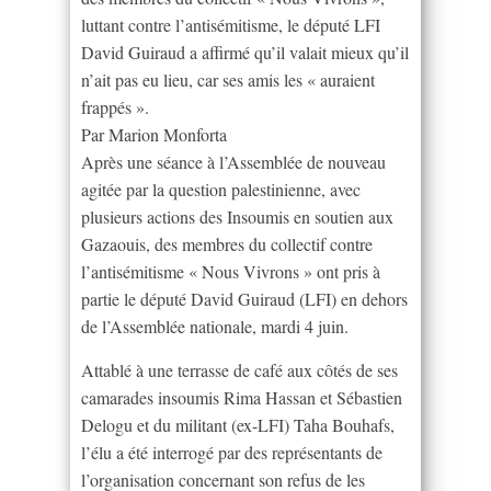
luttant contre l’antisémitisme, le député LFI
David Guiraud a affirmé qu’il valait mieux qu’il
n’ait pas eu lieu, car ses amis les « auraient
frappés ».
Par Marion Monforta
Après une séance à l’Assemblée de nouveau
agitée par la question palestinienne, avec
plusieurs actions des Insoumis en soutien aux
Gazaouis, des membres du collectif contre
l’antisémitisme « Nous Vivrons » ont pris à
partie le député David Guiraud (LFI) en dehors
de l’Assemblée nationale, mardi 4 juin.
Attablé à une terrasse de café aux côtés de ses
camarades insoumis Rima Hassan et Sébastien
Delogu et du militant (ex-LFI) Taha Bouhafs,
l’élu a été interrogé par des représentants de
l’organisation concernant son refus de les