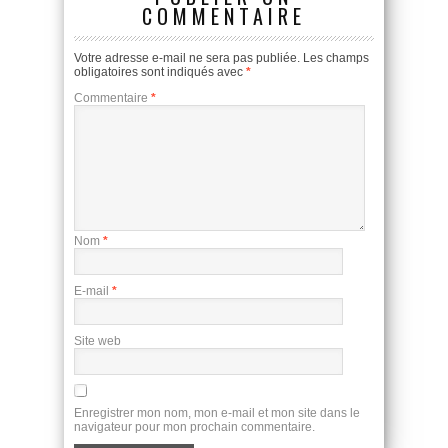
COMMENTAIRE
Votre adresse e-mail ne sera pas publiée.
Les champs
obligatoires sont indiqués avec
*
Commentaire
*
Nom
*
E-mail
*
Site web
Enregistrer mon nom, mon e-mail et mon site dans le
navigateur pour mon prochain commentaire.