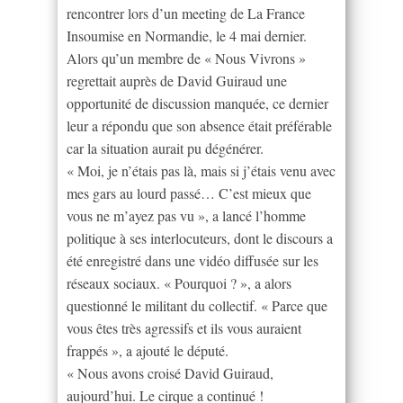
rencontrer lors d’un meeting de La France
Insoumise en Normandie, le 4 mai dernier.
Alors qu’un membre de « Nous Vivrons »
regrettait auprès de David Guiraud une
opportunité de discussion manquée, ce dernier
leur a répondu que son absence était préférable
car la situation aurait pu dégénérer.
« Moi, je n’étais pas là, mais si j’étais venu avec
mes gars au lourd passé… C’est mieux que
vous ne m’ayez pas vu », a lancé l’homme
politique à ses interlocuteurs, dont le discours a
été enregistré dans une vidéo diffusée sur les
réseaux sociaux. « Pourquoi ? », a alors
questionné le militant du collectif. « Parce que
vous êtes très agressifs et ils vous auraient
frappés », a ajouté le député.
« Nous avons croisé David Guiraud,
aujourd’hui. Le cirque a continué !