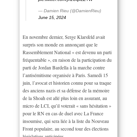
— Damien Rieu (@DamienRieu)
June 15, 2024
En novembre dernier, Serge Klarsfeld avait
surpris son monde en annonçant que le
Rassemblement National « est devenu un parti
fréquentable », en raison de la participation du
parti de Jordan Bardella à la marche contre
l’antisémitisme organisée à Paris. Samedi 15
juin, l’avocat et historien connu pour sa traque
des anciens nazis et sa défense de la mémoire
de la Shoah est allé plus loin en assurant, au
micro de LCI, qu’il voterait « sans hésitation »
pour le RN en cas de duel avec La France
insoumise, qui sera liée à la liste du Nouveau
Front populaire, au second tour des élections
législatives anticipées.