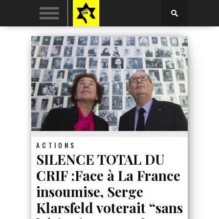
ACTIONS
SILENCE TOTAL DU
CRIF :Face à La France
insoumise, Serge
Klarsfeld voterait “sans