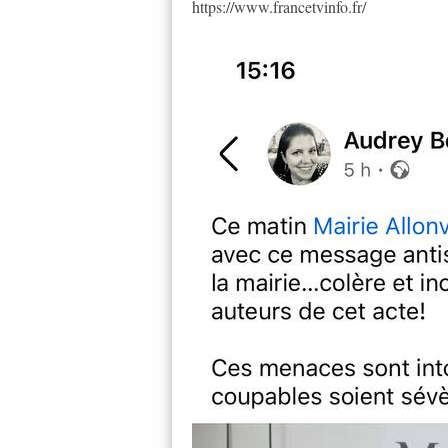
https://www.francetvinfo.fr/