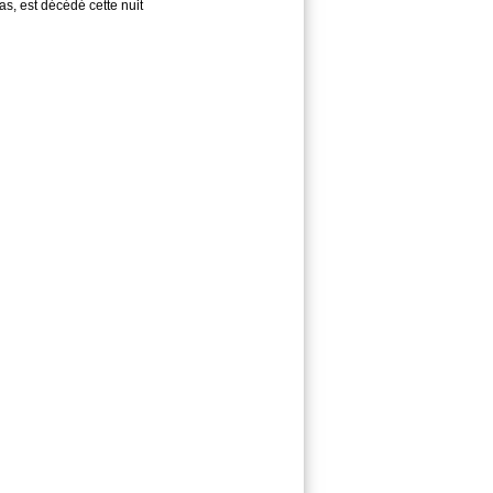
s, est décédé cette nuit