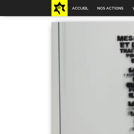
ACCUEIL
NOS ACTIONS