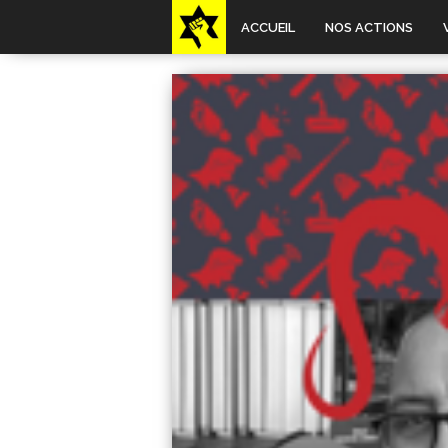
ACCUEIL
NOS ACTIONS