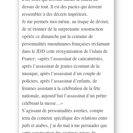
dessus de tout. Il est des pactes qui doivent
ressembler à des décrets impérieux.
Je me permets moi-même, au risque de diviser,
de m’étonner de la surprenante soustraction
opérée ce dimanche par la centaine de
personnalités musulmanes françaises réclamant
dans le JDD cette réorganisation de l’islam de
France: «après l’assassinat de caricaturistes,
après l’assassinat de jeunes écoutant de la
musique, après l’assassinat d’un couple de
policiers, après l’assassinat d’enfants, de
femmes assistant à la célébration de la fête
nationale, aujourd’hui l’assassinat d’un prêtre
célébrant la messe…»
S’agissant de personnalités averties, compte
tenu du contexte spécifique des relations entre
juifs et arabes, j’ai du mal à me persuader que
cette soustraction des victimes juives de