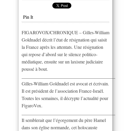
Pin It
FIGAROVOX/CHRONIQUE – Gilles-William
Goldnadel décrit l’état de résignation qui saisit
la France après les attentats. Une résignation
qui repose d’abord sur le silence politico-
médiatique, ensuite sur un laxisme judiciaire
poussé à bout.
________________________________________
Gilles-William Goldnadel est avocat et écrivain.
Il est président de l’association France-Israël.
Toutes les semaines, il décrypte l’actualité pour
FigaroVox.
________________________________________
Il semblerait que l’égorgement du père Hamel
dans son église normande, cet holocauste