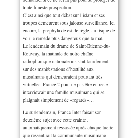
toute funeste prospection.
C’est ainsi que tout débat sur l’islam et ses
troupes demeurent sous jalouse surveillance. Ici
encore, la prophylaxie est de règle, au risque de
voir le remède plus dangereux que le mal.
Le lendemain du drame de Saint-Étienne-du-
Rouvray, la matinale de notre chaîne
radiophonique nationale insistait lourdement
sur des manifestations d’hostilité aux
musulmans qui demeuraient pourtant très
virtuelles. France 2 pour ne pas être en reste
interviewait une famille musulmane qui se
plaignait simplement de «regards»…
Le surlendemain, France Inter faisait son
deuxième sujet avec cette crainte ,
automatiquement ressassée après chaque tuerie,
que ressentirait la communauté musulmane