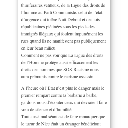
thuriféraires vétilleux, de la Ligue des droits de
l’homme au Parti Communiste: celui de l’état
d’urgence qui tolère Nuit Debout et des lois
républicaines piétinées sous les pieds des
immigrés illégaux qui foulent impunément les
rues quand ils ne manifestent pas publiquement
en leur beau milieu.
Comment ne pas voir que La Ligue des droits
de l’Homme protège aussi efficacement les
droits des hommes que SOS-Racisme nous
aura prémunis contre le racisme assassin.
À l’heure où l’État n’est plus le danger mais le
premier rempart contre la barbarie à barbe,
gardons-nous d’écouter ceux qui devraient faire
vœu de silence et d’humilité.
Tout aussi mal séant est de faire remarquer que
le tueur de Nice était un étranger bénéficiant