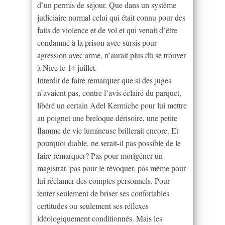
d’un permis de séjour. Que dans un système
judiciaire normal celui qui était connu pour des
faits de violence et de vol et qui venait d’être
condamné à la prison avec sursis pour
agression avec arme, n’aurait plus dû se trouver
à Nice le 14 juillet.
Interdit de faire remarquer que si des juges
n’avaient pas, contre l’avis éclairé du parquet,
libéré un certain Adel Kermiche pour lui mettre
au poignet une breloque dérisoire, une petite
flamme de vie lumineuse brillerait encore. Et
pourquoi diable, ne serait-il pas possible de le
faire remarquer? Pas pour morigéner un
magistrat, pas pour le révoquer, pas même pour
lui réclamer des comptes personnels. Pour
tenter seulement de briser ses confortables
certitudes ou seulement ses réflexes
idéologiquement conditionnés. Mais les