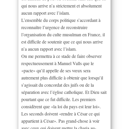
qui nous arrive n’a strictement et absolument
aucun rapport avec l’islam.
L’ensemble du corps politique s’accordant à
reconnaître l’urgence de reconstruire
l’organisation du culte musulman en France, il
est difficile de soutenir que ce qui nous arrive
n’a aucun rapport avec l’islam.
On me permettra à ce stade de faire observer
respectueusement à Manuel Valls que le
«pacte» qu’il appelle de ses vœux sera
autrement plus difficile à obtenir que lorsqu’il
s’agissait du concordat des juifs ou de la
séparation avec l’église catholique. Et Dieu sait
pourtant que ce fut difficile. Les premiers
considèrent que «la loi du pays est leur loi».
Les seconds doivent «rendre à César ce qui
appartient à César». Pas grand-chose à voir
avec ceux qui doivent mettre la charia au-