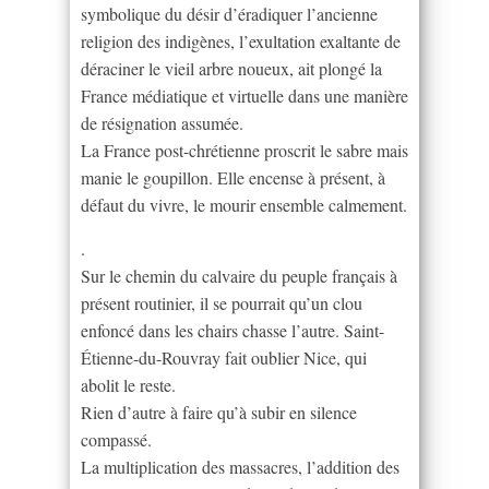
symbolique du désir d’éradiquer l’ancienne
religion des indigènes, l’exultation exaltante de
déraciner le vieil arbre noueux, ait plongé la
France médiatique et virtuelle dans une manière
de résignation assumée.
La France post-chrétienne proscrit le sabre mais
manie le goupillon. Elle encense à présent, à
défaut du vivre, le mourir ensemble calmement.
.
Sur le chemin du calvaire du peuple français à
présent routinier, il se pourrait qu’un clou
enfoncé dans les chairs chasse l’autre. Saint-
Étienne-du-Rouvray fait oublier Nice, qui
abolit le reste.
Rien d’autre à faire qu’à subir en silence
compassé.
La multiplication des massacres, l’addition des