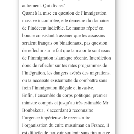
autrement. Qui divise?
Quant à la mise en question de l’immigration
massive incontrôlée, elle demeure du domaine
de l’indécent indicible. Le mantra répété en
boucle consistant à asséner que les assassins
seraient français ou binationaux, pas question
de réfléchir sur le fait que la majorité sont issus
de l’immigration islamique récente. Interdiction
donc de réfléchir sur les ratés programmés de
l’intégration, les dangers avérés des migrations,
ou la nécessité existentielle de combattre sans
frein l’immigration illégale et invasive.
Enfin, l’ensemble du corps politique, premier
ministre compris et jusqu’au très estimable Mr
Boubakeur , s’accordant à reconnaître
l’urgence impérieuse de reconstruire
l’organisation du culte musulman en France, il
est difficile de pouvoir soutenir sans rire que ce