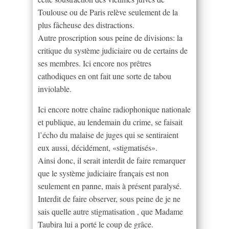
Toulouse ou de Paris relève seulement de la
plus fâcheuse des distractions.
Autre proscription sous peine de divisions: la
critique du système judiciaire ou de certains de
ses membres. Ici encore nos prêtres
cathodiques en ont fait une sorte de tabou
inviolable.
Ici encore notre chaîne radiophonique nationale
et publique, au lendemain du crime, se faisait
l’écho du malaise de juges qui se sentiraient
eux aussi, décidément, «stigmatisés».
Ainsi donc, il serait interdit de faire remarquer
que le système judiciaire français est non
seulement en panne, mais à présent paralysé.
Interdit de faire observer, sous peine de je ne
sais quelle autre stigmatisation , que Madame
Taubira lui a porté le coup de grâce.