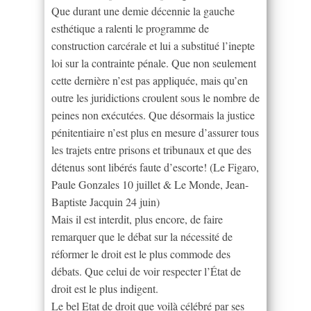
Que durant une demie décennie la gauche
esthétique a ralenti le programme de
construction carcérale et lui a substitué l’inepte
loi sur la contrainte pénale. Que non seulement
cette dernière n’est pas appliquée, mais qu’en
outre les juridictions croulent sous le nombre de
peines non exécutées. Que désormais la justice
pénitentiaire n’est plus en mesure d’assurer tous
les trajets entre prisons et tribunaux et que des
détenus sont libérés faute d’escorte! (Le Figaro,
Paule Gonzales 10 juillet & Le Monde, Jean-
Baptiste Jacquin 24 juin)
Mais il est interdit, plus encore, de faire
remarquer que le débat sur la nécessité de
réformer le droit est le plus commode des
débats. Que celui de voir respecter l’État de
droit est le plus indigent.
Le bel Etat de droit que voilà célébré par ses