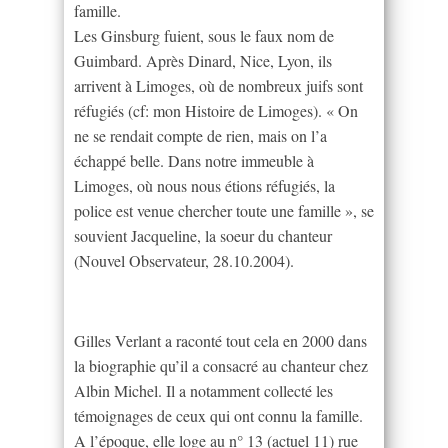
famille.
Les Ginsburg fuient, sous le faux nom de
Guimbard. Après Dinard, Nice, Lyon, ils
arrivent à Limoges, où de nombreux juifs sont
réfugiés (cf: mon Histoire de Limoges). « On
ne se rendait compte de rien, mais on l’a
échappé belle. Dans notre immeuble à
Limoges, où nous nous étions réfugiés, la
police est venue chercher toute une famille », se
souvient Jacqueline, la soeur du chanteur
(Nouvel Observateur, 28.10.2004).
Gilles Verlant a raconté tout cela en 2000 dans
la biographie qu’il a consacré au chanteur chez
Albin Michel. Il a notamment collecté les
témoignages de ceux qui ont connu la famille.
A l’époque, elle loge au n° 13 (actuel 11) rue