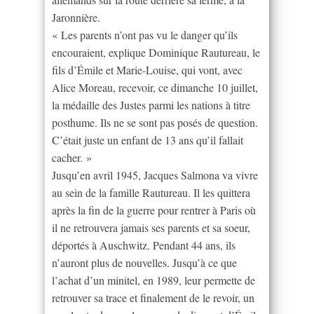
Jaronnière.
« Les parents n’ont pas vu le danger qu’ils
encouraient, explique Dominique Rautureau, le
fils d’Émile et Marie-Louise, qui vont, avec
Alice Moreau, recevoir, ce dimanche 10 juillet,
la médaille des Justes parmi les nations à titre
posthume. Ils ne se sont pas posés de question.
C’était juste un enfant de 13 ans qu’il fallait
cacher. »
Jusqu’en avril 1945, Jacques Salmona va vivre
au sein de la famille Rautureau. Il les quittera
après la fin de la guerre pour rentrer à Paris où
il ne retrouvera jamais ses parents et sa soeur,
déportés à Auschwitz. Pendant 44 ans, ils
n’auront plus de nouvelles. Jusqu’à ce que
l’achat d’un minitel, en 1989, leur permette de
retrouver sa trace et finalement de le revoir, un