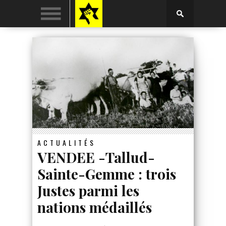
ACTUALITÉS
VENDEE -Tallud-
Sainte-Gemme : trois
Justes parmi les
nations médaillés