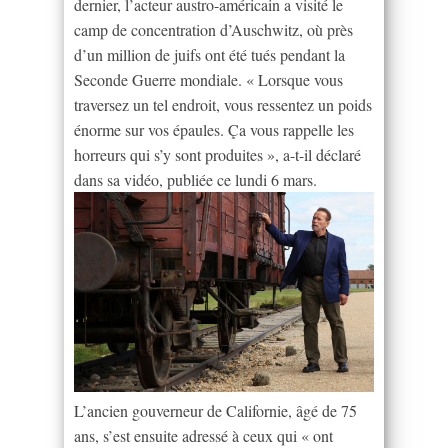
dernier, l’acteur austro-américain a visité le
camp de concentration d’Auschwitz, où près
d’un million de juifs ont été tués pendant la
Seconde Guerre mondiale. « Lorsque vous
traversez un tel endroit, vous ressentez un poids
énorme sur vos épaules. Ça vous rappelle les
horreurs qui s’y sont produites », a-t-il déclaré
dans sa vidéo, publiée ce lundi 6 mars.
L’ancien gouverneur de Californie, âgé de 75
ans, s’est ensuite adressé à ceux qui « ont