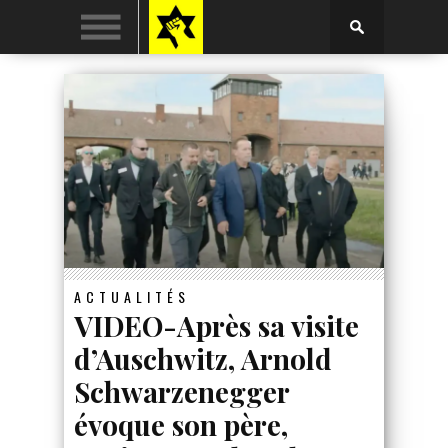
ACTUALITÉS
VIDEO-Après sa visite
d’Auschwitz, Arnold
Schwarzenegger
évoque son père,