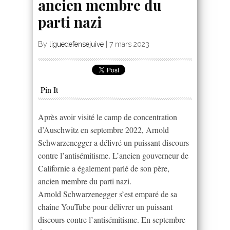
ancien membre du
parti nazi
By
liguedefensejuive
|
7 mars 2023
Pin It
Après avoir visité le camp de concentration
d’Auschwitz en septembre 2022, Arnold
Schwarzenegger a délivré un puissant discours
contre l’antisémitisme. L’ancien gouverneur de
Californie a également parlé de son père,
ancien membre du parti nazi.
Arnold Schwarzenegger s’est emparé de sa
chaîne YouTube pour délivrer un puissant
discours contre l’antisémitisme. En septembre