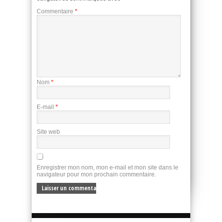
Commentaire
*
Nom
*
E-mail
*
Site web
Enregistrer mon nom, mon e-mail et mon site dans le
navigateur pour mon prochain commentaire.