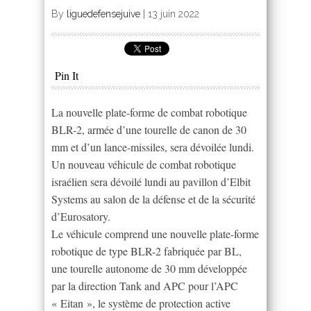
By
liguedefensejuive
|
13 juin 2022
Pin It
La nouvelle plate-forme de combat robotique
BLR-2, armée d’une tourelle de canon de 30
mm et d’un lance-missiles, sera dévoilée lundi.
Un nouveau véhicule de combat robotique
israélien sera dévoilé lundi au pavillon d’Elbit
Systems au salon de la défense et de la sécurité
d’Eurosatory.
Le véhicule comprend une nouvelle plate-forme
robotique de type BLR-2 fabriquée par BL,
une tourelle autonome de 30 mm développée
par la direction Tank and APC pour l’APC
« Eitan », le système de protection active