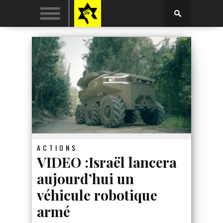
ACTIONS
VIDEO :Israël lancera
aujourd’hui un
véhicule robotique
armé