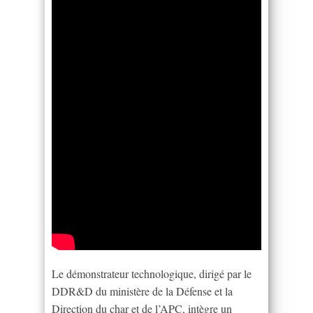
Le démonstrateur technologique, dirigé par le
DDR&D du ministère de la Défense et la
Direction du char et de l’APC, intègre un