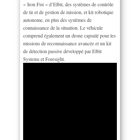
« Iron Fist » d’Elbit, des systèmes de contrôle
de tir et de gestion de mission, et kit robotique
autonome, en plus des systèmes de
connaissance de la situation. Le véhicule
comprend également un drone capsulé pour les
missions de reconnaissance avancée et un kit
de détection passive développé par Elbit
Systems et Foresight.