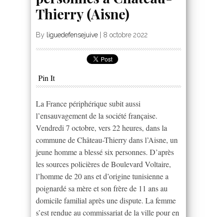
Thierry (Aisne)
By
liguedefensejuive
|
8 octobre 2022
Pin It
La France périphérique subit aussi
l’ensauvagement de la société française.
Vendredi 7 octobre, vers 22 heures, dans la
commune de Château-Thierry dans l’Aisne, un
jeune homme a blessé six personnes. D’après
les sources policières de Boulevard Voltaire,
l’homme de 20 ans et d’origine tunisienne a
poignardé sa mère et son frère de 11 ans au
domicile familial après une dispute. La femme
s’est rendue au commissariat de la ville pour en