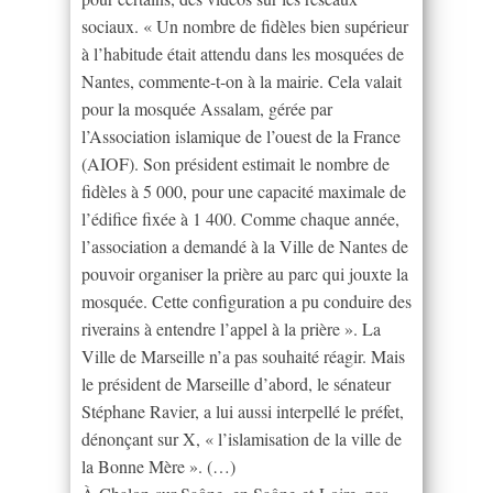
sociaux. « Un nombre de fidèles bien supérieur
à l’habitude était attendu dans les mosquées de
Nantes, commente-t-on à la mairie. Cela valait
pour la mosquée Assalam, gérée par
l’Association islamique de l’ouest de la France
(AIOF). Son président estimait le nombre de
fidèles à 5 000, pour une capacité maximale de
l’édifice fixée à 1 400. Comme chaque année,
l’association a demandé à la Ville de Nantes de
pouvoir organiser la prière au parc qui jouxte la
mosquée. Cette configuration a pu conduire des
riverains à entendre l’appel à la prière ». La
Ville de Marseille n’a pas souhaité réagir. Mais
le président de Marseille d’abord, le sénateur
Stéphane Ravier, a lui aussi interpellé le préfet,
dénonçant sur X, « l’islamisation de la ville de
la Bonne Mère ». (…)