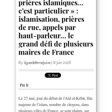
prières islamiques…
c’est particulier » :
islamisation, prières
de rue, appels par
haut-parleur… le
grand défi de plusieurs
maires de France
By
liguedefensejuive
|
8 juin 2026
Pin It
Le 27 mai, jour du début de l’Aïd el-Kébir, fête
majeure de l’islam, nombre de citoyens, dans
plusieurs villes de France, se sont plaints, sur