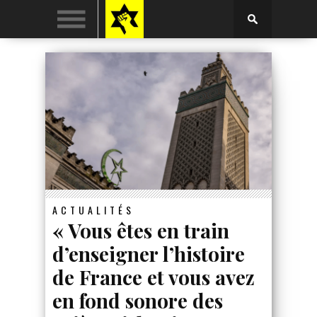
ACTUALITÉS
« Vous êtes en train
d’enseigner l’histoire
de France et vous avez
en fond sonore des