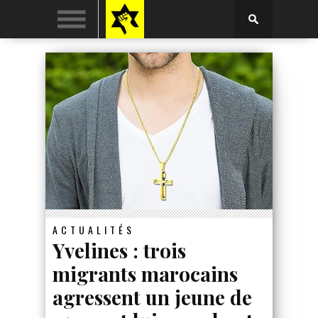
ACTUALITÉS
Yvelines : trois
migrants marocains
agressent un jeune de