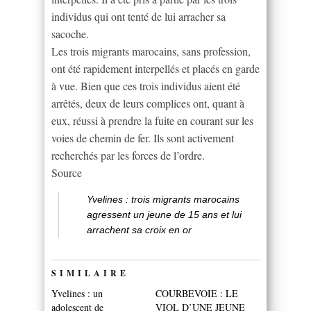
individus qui ont tenté de lui arracher sa
sacoche.
Les trois migrants marocains, sans profession,
ont été rapidement interpellés et placés en garde
à vue. Bien que ces trois individus aient été
arrêtés, deux de leurs complices ont, quant à
eux, réussi à prendre la fuite en courant sur les
voies de chemin de fer. Ils sont activement
recherchés par les forces de l’ordre.
Source
Yvelines : trois migrants marocains
agressent un jeune de 15 ans et lui
arrachent sa croix en or
SIMILAIRE
Yvelines : un
COURBEVOIE : LE
adolescent de
VIOL D’UNE JEUNE