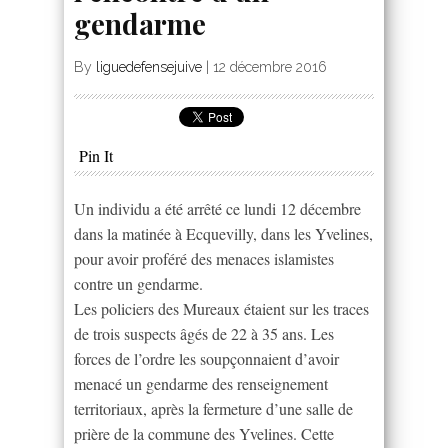
gendarme
By
liguedefensejuive
|
12 décembre 2016
Pin It
Un individu a été arrêté ce lundi 12 décembre
dans la matinée à Ecquevilly, dans les Yvelines,
pour avoir proféré des menaces islamistes
contre un gendarme.
Les policiers des Mureaux étaient sur les traces
de trois suspects âgés de 22 à 35 ans. Les
forces de l’ordre les soupçonnaient d’avoir
menacé un gendarme des renseignement
territoriaux, après la fermeture d’une salle de
prière de la commune des Yvelines. Cette