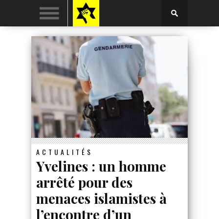
ACTUALITÉS
Yvelines : un homme
arrêté pour des
menaces islamistes à
l’encontre d’un