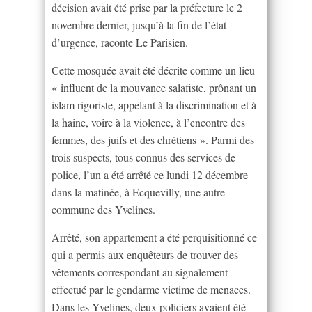
décision avait été prise par la préfecture le 2
novembre dernier, jusqu’à la fin de l’état
d’urgence, raconte Le Parisien.
Cette mosquée avait été décrite comme un lieu
« influent de la mouvance salafiste, prônant un
islam rigoriste, appelant à la discrimination et à
la haine, voire à la violence, à l’encontre des
femmes, des juifs et des chrétiens ». Parmi des
trois suspects, tous connus des services de
police, l’un a été arrêté ce lundi 12 décembre
dans la matinée, à Ecquevilly, une autre
commune des Yvelines.
Arrêté, son appartement a été perquisitionné ce
qui a permis aux enquêteurs de trouver des
vêtements correspondant au signalement
effectué par le gendarme victime de menaces.
Dans les Yvelines, deux policiers avaient été