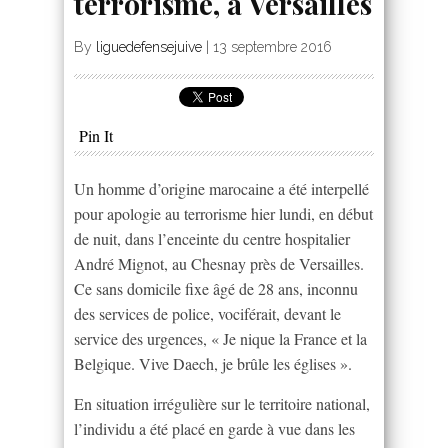
terrorisme, à Versailles
By
liguedefensejuive
|
13 septembre 2016
Pin It
Un homme d’origine marocaine a été interpellé
pour apologie au terrorisme hier lundi, en début
de nuit, dans l’enceinte du centre hospitalier
André Mignot, au Chesnay près de Versailles.
Ce sans domicile fixe âgé de 28 ans, inconnu
des services de police, vociférait, devant le
service des urgences, « Je nique la France et la
Belgique. Vive Daech, je brûle les églises ».
En situation irrégulière sur le territoire national,
l’individu a été placé en garde à vue dans les