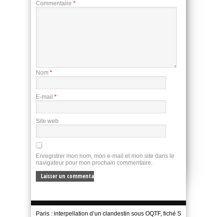
Commentaire
*
Nom
*
E-mail
*
Site web
Enregistrer mon nom, mon e-mail et mon site dans le
navigateur pour mon prochain commentaire.
Paris : interpellation d’un clandestin sous OQTF, fiché S