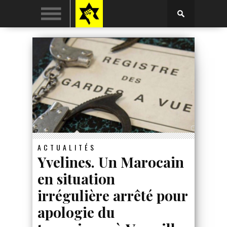
ACTUALITÉS
Yvelines. Un Marocain
en situation
irrégulière arrêté pour
apologie du