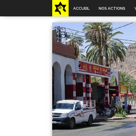
ACCUEIL
NOS ACTIONS