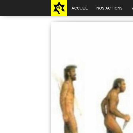
ACCUEIL
NOS ACTIONS