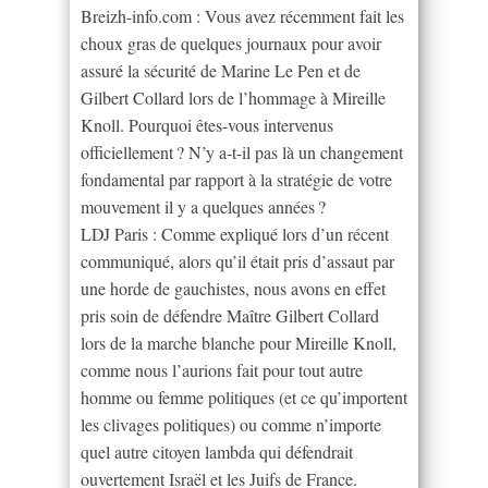
Breizh-info.com : Vous avez récemment fait les
choux gras de quelques journaux pour avoir
assuré la sécurité de Marine Le Pen et de
Gilbert Collard lors de l’hommage à Mireille
Knoll. Pourquoi êtes-vous intervenus
officiellement ? N’y a-t-il pas là un changement
fondamental par rapport à la stratégie de votre
mouvement il y a quelques années ?
LDJ Paris : Comme expliqué lors d’un récent
communiqué, alors qu’il était pris d’assaut par
une horde de gauchistes, nous avons en effet
pris soin de défendre Maître Gilbert Collard
lors de la marche blanche pour Mireille Knoll,
comme nous l’aurions fait pour tout autre
homme ou femme politiques (et ce qu’importent
les clivages politiques) ou comme n’importe
quel autre citoyen lambda qui défendrait
ouvertement Israël et les Juifs de France.