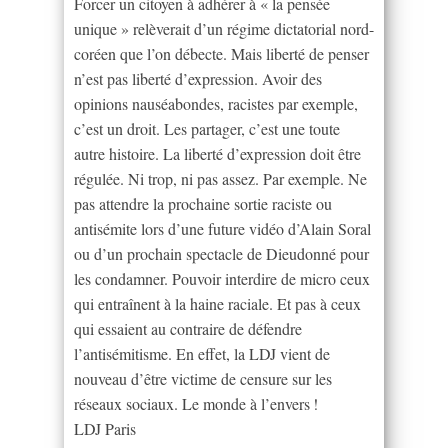
Forcer un citoyen à adhérer à « la pensée
unique » relèverait d’un régime dictatorial nord-
coréen que l’on débecte. Mais liberté de penser
n’est pas liberté d’expression. Avoir des
opinions nauséabondes, racistes par exemple,
c’est un droit. Les partager, c’est une toute
autre histoire. La liberté d’expression doit être
régulée. Ni trop, ni pas assez. Par exemple. Ne
pas attendre la prochaine sortie raciste ou
antisémite lors d’une future vidéo d’Alain Soral
ou d’un prochain spectacle de Dieudonné pour
les condamner. Pouvoir interdire de micro ceux
qui entraînent à la haine raciale. Et pas à ceux
qui essaient au contraire de défendre
l’antisémitisme. En effet, la LDJ vient de
nouveau d’être victime de censure sur les
réseaux sociaux. Le monde à l’envers !
LDJ Paris