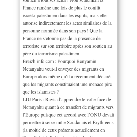
France ramène une fois de plus le conflit
israélo-palestinien dans les esprits, mais elle
autorise indirectement les actes similaires de la
personne nommée dans son pays ! Que la
France ne s’étonne pas de la présence de
terroriste sur son territoire après son soutien au
père du terrorisme palestinien !
Breizh-info.com : Pourquoi Benyamin
Netanyahu veut-il envoyer des migrants en
Europe alors même qu’il a récemment déclaré
que les migrants constituaient une menace pire
que les islamistes ?
LDJ Paris : Ravis d’apprendre le volte-face de
Netanyahu quant à ce transfert de migrants vers
l’Europe puisque cet accord avec l’ONU devait
permettre à seize-mille Soudanais et Érythréens
(la moitié de ceux présents actuellement en