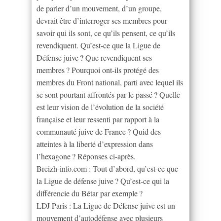
de parler d’un mouvement, d’un groupe,
devrait être d’interroger ses membres pour
savoir qui ils sont, ce qu’ils pensent, ce qu’ils
revendiquent. Qu’est-ce que la Ligue de
Défense juive ? Que revendiquent ses
membres ? Pourquoi ont-ils protégé des
membres du Front national, parti avec lequel ils
se sont pourtant affrontés par le passé ? Quelle
est leur vision de l’évolution de la société
française et leur ressenti par rapport à la
communauté juive de France ? Quid des
atteintes à la liberté d’expression dans
l’hexagone ? Réponses ci-après.
Breizh-info.com : Tout d’abord, qu’est-ce que
la Ligue de défense juive ? Qu’est-ce qui la
différencie du Bétar par exemple ?
LDJ Paris : La Ligue de Défense juive est un
mouvement d’autodéfense avec plusieurs