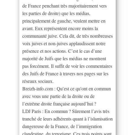
de France penchant très majoritairement vers
les parties de droite) que les médias,
principalement de gauche, veulent mettre en
avant. Eux représentent encore moins la
communauté juive. Cela dit, de très nombreuses
voix juives et non-juives applaudissent notre
présence et nos actions. C’est le cas d’une
majorité de Juifs que les médias ne montrent
pas forcément. Il suffit de voir les commentaires
des Juifs de France à travers nos pages sur les
réseaux sociaux.
Breizh-info.com : Qu’est ce qu’ont en commun
avec vous une partie de la droite ou de
l’extrême droite française aujourd’hui ?
LDJ Paris : En commun ? Sûrement l’avis très
tranché de leurs adhérents quant à l’islamisation
dangereuse de la France, de l’immigration
clandestine, du terrorisme. Ces trois points sont