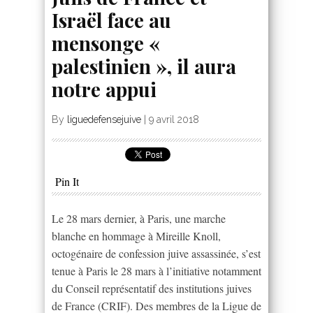
Israël face au
mensonge «
palestinien », il aura
notre appui
By
liguedefensejuive
|
9 avril 2018
Pin It
Le 28 mars dernier, à Paris, une marche
blanche en hommage à Mireille Knoll,
octogénaire de confession juive assassinée, s’est
tenue à Paris le 28 mars à l’initiative notamment
du Conseil représentatif des institutions juives
de France (CRIF). Des membres de la Ligue de