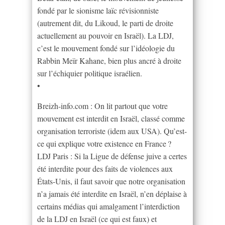
fondé par le sionisme laïc révisionniste
(autrement dit, du Likoud, le parti de droite
actuellement au pouvoir en Israël). La LDJ,
c’est le mouvement fondé sur l’idéologie du
Rabbin Meïr Kahane, bien plus ancré à droite
sur l’échiquier politique israélien.
•
Breizh-info.com : On lit partout que votre
mouvement est interdit en Israël, classé comme
organisation terroriste (idem aux USA). Qu’est-
ce qui explique votre existence en France ?
LDJ Paris : Si la Ligue de défense juive a certes
été interdite pour des faits de violences aux
États-Unis, il faut savoir que notre organisation
n’a jamais été interdite en Israël, n’en déplaise à
certains médias qui amalgament l’interdiction
de la LDJ en Israël (ce qui est faux) et