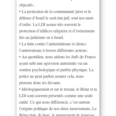
objectifs :
• La protection de la communauté juive et la
défense d’Israël le seul état juif, sont nos mots
d’ordre. La LDJ assure très souvent la
protection d’édifices religieux et d’événements
liés au judaïsme ou à Israël.
• La lutte contre l’antisémitisme et (donc)
l’antisionisme à travers différentes actions.
• Au quotidien, nous aidons les Juifs de France
ayant subi une agression antisémite via un
soutien psychologique et parfois physique. La
police ne peut parfois assurer cela, nous
prenons donc les devants.
• Idéologiquement et sur le terrain, le Bétar et la
LDJ sont souvent présentés comme une seule
entité. Ce qui nous différencie, c’est surtout
l’origine politique de nos deux mouvements. Le
Bétar était, de base, le mouvement de jeunesse