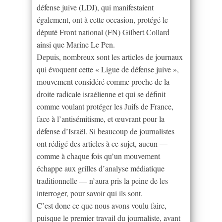
défense juive (LDJ), qui manifestaient
également, ont à cette occasion, protégé le
député Front national (FN) Gilbert Collard
ainsi que Marine Le Pen.
Depuis, nombreux sont les articles de journaux
qui évoquent cette « Ligue de défense juive »,
mouvement considéré comme proche de la
droite radicale israélienne et qui se définit
comme voulant protéger les Juifs de France,
face à l’antisémitisme, et œuvrant pour la
défense d’Israël. Si beaucoup de journalistes
ont rédigé des articles à ce sujet, aucun —
comme à chaque fois qu’un mouvement
échappe aux grilles d’analyse médiatique
traditionnelle — n’aura pris la peine de les
interroger, pour savoir qui ils sont.
C’est donc ce que nous avons voulu faire,
puisque le premier travail du journaliste, avant