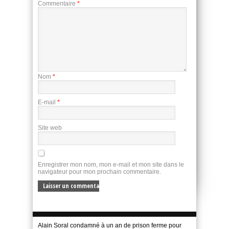
Commentaire
*
Nom
*
E-mail
*
Site web
Enregistrer mon nom, mon e-mail et mon site dans le
navigateur pour mon prochain commentaire.
Alain Soral condamné à un an de prison ferme pour