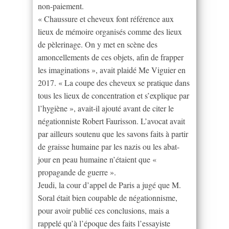
non-paiement.
« Chaussure et cheveux font référence aux
lieux de mémoire organisés comme des lieux
de pèlerinage. On y met en scène des
amoncellements de ces objets, afin de frapper
les imaginations », avait plaidé Me Viguier en
2017. « La coupe des cheveux se pratique dans
tous les lieux de concentration et s’explique par
l’hygiène », avait-il ajouté avant de citer le
négationniste Robert Faurisson. L’avocat avait
par ailleurs soutenu que les savons faits à partir
de graisse humaine par les nazis ou les abat-
jour en peau humaine n’étaient que «
propagande de guerre ».
Jeudi, la cour d’appel de Paris a jugé que M.
Soral était bien coupable de négationnisme,
pour avoir publié ces conclusions, mais a
rappelé qu’à l’époque des faits l’essayiste