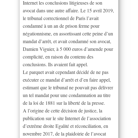
Internet les conclusions litigieuses de son
avocat dans une autre affaire. Le 15 avril 2019,
le tribunal correctionnel de Paris l’avait
condamné à un an de prison ferme pour
négationnisme, en assortissant cette peine d’un
mandat d’arrêt, et avait condamné son avocat,
Damien Viguier, à 5 000 euros d’amende pour
complicité, en raison du contenu des
conclusions. Ils avaient fait appel.
Le parquet avait cependant décidé de ne pas
exécuter ce mandat d’arrêt et d’en faire appel,
estimant que le tribunal ne pouvait pas délivrer
un tel mandat pour une condamnation au titre
de la loi de 1881 sur la liberté de la presse.
A l’origine de cette décision de justice, la
publication sur le site Internet de l’association
d’extrême droite Egalité et réconciliation, en
novembre 2017, de la plaidoirie de l’avocat