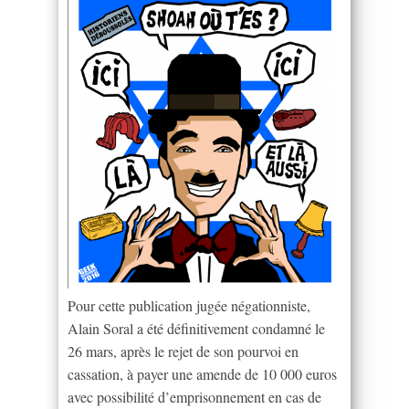
Pour cette publication jugée négationniste,
Alain Soral a été définitivement condamné le
26 mars, après le rejet de son pourvoi en
cassation, à payer une amende de 10 000 euros
avec possibilité d’emprisonnement en cas de