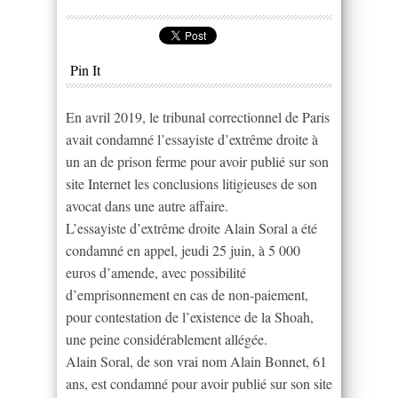
Pin It
En avril 2019, le tribunal correctionnel de Paris
avait condamné l’essayiste d’extrême droite à
un an de prison ferme pour avoir publié sur son
site Internet les conclusions litigieuses de son
avocat dans une autre affaire.
L’essayiste d’extrême droite Alain Soral a été
condamné en appel, jeudi 25 juin, à 5 000
euros d’amende, avec possibilité
d’emprisonnement en cas de non-paiement,
pour contestation de l’existence de la Shoah,
une peine considérablement allégée.
Alain Soral, de son vrai nom Alain Bonnet, 61
ans, est condamné pour avoir publié sur son site