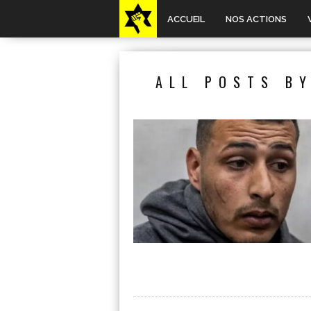
ACCUEIL
NOS ACTIONS
ALL POSTS BY