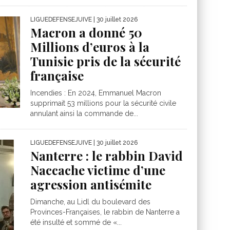
LIGUEDEFENSEJUIVE
| 30 juillet 2026
Macron a donné 50
Millions d’euros à la
Tunisie pris de la sécurité
française
Incendies : En 2024, Emmanuel Macron
supprimait 53 millions pour la sécurité civile
annulant ainsi la commande de...
LIGUEDEFENSEJUIVE
| 30 juillet 2026
Nanterre : le rabbin David
Naccache victime d’une
agression antisémite
Dimanche, au Lidl du boulevard des
Provinces-Françaises, le rabbin de Nanterre a
été insulté et sommé de «...