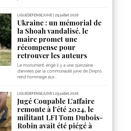
LIGUEDEFENSEJUIVE
| 29 juillet 2026
Ukraine : un mémorial de
la Shoah vandalisé, le
maire promet une
récompense pour
retrouver les auteurs
Le monument, érigé il y a une quinzaine
d’années par la communauté juive de Dnipro,
rend hommage aux...
LIGUEDEFENSEJUIVE
| 29 juillet 2026
Jugé Coupable L’affaire
remonte à l’été 2024, le
militant LFI Tom Dubois-
Robin avait été piégé à