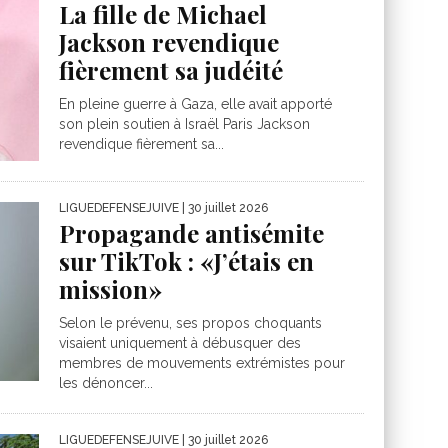
La fille de Michael
Jackson revendique
fièrement sa judéité
En pleine guerre à Gaza, elle avait apporté
son plein soutien à Israël Paris Jackson
revendique fièrement sa...
LIGUEDEFENSEJUIVE
| 30 juillet 2026
Propagande antisémite
sur TikTok : «J’étais en
mission»
Selon le prévenu, ses propos choquants
visaient uniquement à débusquer des
membres de mouvements extrémistes pour
les dénoncer...
LIGUEDEFENSEJUIVE
| 30 juillet 2026