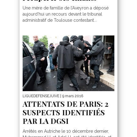
Une mère de famille de l’Aveyron a déposé
aujourd’hui un recours devant le tribunal
administratif de Toulouse contestant...
LIGUEDEFENSEJUIVE
| 9 mars 2016
ATTENTATS DE PARIS: 2
SUSPECTS IDENTIFIÉS
PAR LA DGSI
Arrêtés en Autriche le 10 décembre dernier,