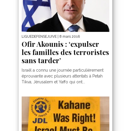
LIGUEDEFENSEJUIVE
| 8 mars 2016
Ofir Akounis : ‘expulser
les familles des terroristes
sans tarder’
Israël a connu une journée particulièrement
éprouvante avec plusieurs attentats à Petah
Tikva, Jérusalem et Yaffo qui ont...