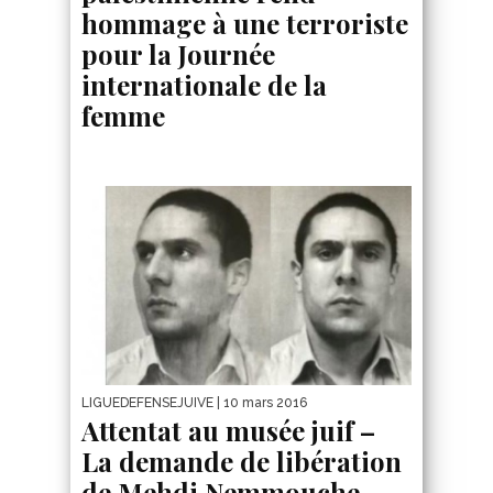
hommage à une terroriste
pour la Journée
internationale de la
femme
LIGUEDEFENSEJUIVE
| 10 mars 2016
Attentat au musée juif –
La demande de libération
de Mehdi Nemmouche