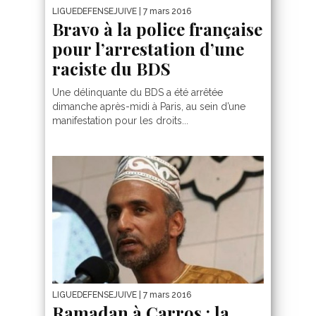
LIGUEDEFENSEJUIVE
| 7 mars 2016
Bravo à la police française
pour l’arrestation d’une
raciste du BDS
Une délinquante du BDS a été arrêtée
dimanche après-midi à Paris, au sein d’une
manifestation pour les droits...
LIGUEDEFENSEJUIVE
| 7 mars 2016
Ramadan à Carros : la