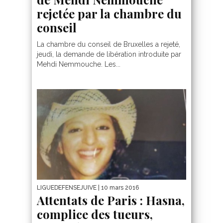
rejetée par la chambre du
conseil
La chambre du conseil de Bruxelles a rejeté,
jeudi, la demande de libération introduite par
Mehdi Nemmouche. Les...
LIGUEDEFENSEJUIVE
| 10 mars 2016
Attentats de Paris : Hasna,
complice des tueurs,