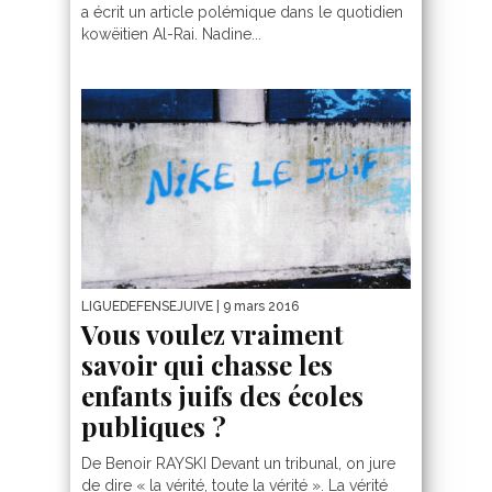
a écrit un article polémique dans le quotidien
kowëitien Al-Rai. Nadine...
LIGUEDEFENSEJUIVE
| 9 mars 2016
Vous voulez vraiment
savoir qui chasse les
enfants juifs des écoles
publiques ?
De Benoir RAYSKI Devant un tribunal, on jure
de dire « la vérité, toute la vérité ». La vérité