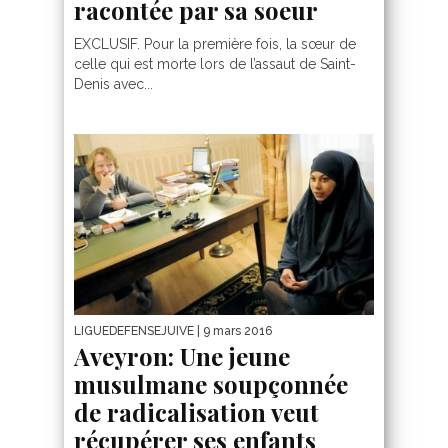
racontée par sa soeur
EXCLUSIF. Pour la première fois, la sœur de
celle qui est morte lors de l’assaut de Saint-
Denis avec...
LIGUEDEFENSEJUIVE
| 9 mars 2016
Aveyron: Une jeune
musulmane soupçonnée
de radicalisation veut
récupérer ses enfants