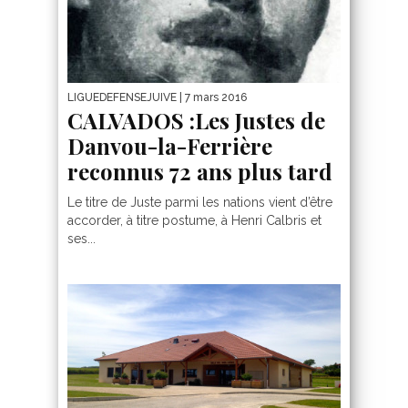
LIGUEDEFENSEJUIVE
| 7 mars 2016
CALVADOS :Les Justes de
Danvou-la-Ferrière
reconnus 72 ans plus tard
Le titre de Juste parmi les nations vient d’être
accorder, à titre postume, à Henri Calbris et
ses...