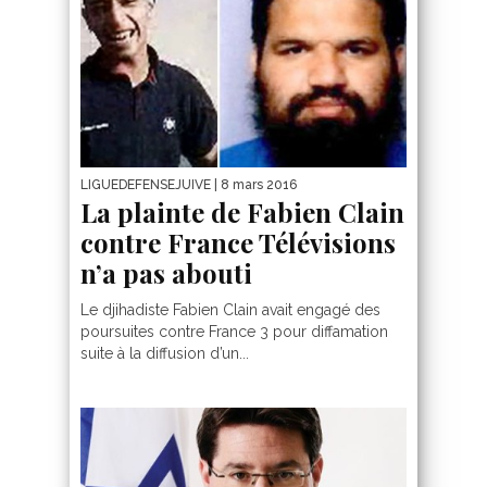
LIGUEDEFENSEJUIVE
| 8 mars 2016
La plainte de Fabien Clain
contre France Télévisions
n’a pas abouti
Le djihadiste Fabien Clain avait engagé des
poursuites contre France 3 pour diffamation
suite à la diffusion d’un...