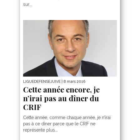
sur...
LIGUEDEFENSEJUIVE
| 8 mars 2016
Cette année encore, je
n’irai pas au dîner du
CRIF
Cette année, comme chaque année, je n’irai
pas à ce dîner parce que le CRIF ne
représente plus...