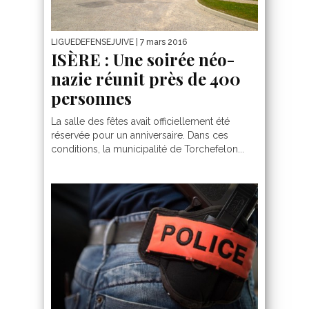
LIGUEDEFENSEJUIVE
| 7 mars 2016
ISÈRE : Une soirée néo-
nazie réunit près de 400
personnes
La salle des fêtes avait officiellement été
réservée pour un anniversaire. Dans ces
conditions, la municipalité de Torchefelon...