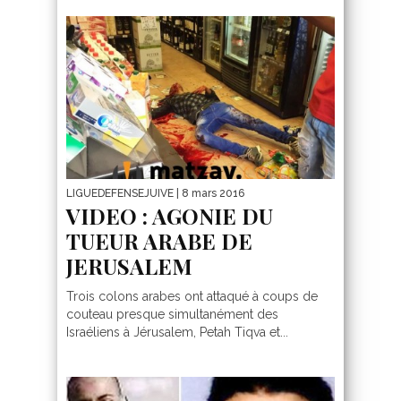
LIGUEDEFENSEJUIVE
| 8 mars 2016
VIDEO : AGONIE DU
TUEUR ARABE DE
JERUSALEM
Trois colons arabes ont attaqué à coups de
couteau presque simultanément des
Israéliens à Jérusalem, Petah Tiqva et...