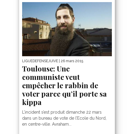
LIGUEDEFENSEJUIVE
| 26 mars 2015
Toulouse: Une
communiste veut
empêcher le rabbin de
voter parce qu’il porte sa
kippa
L’incident s’est produit dimanche 22 mars
dans un bureau de vote de l’Ecole du Nord,
en centre-ville. Avraham...