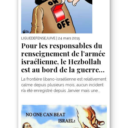
LIGUEDEFENSEJUIVE
| 24 mars 2015
Pour les responsables du
renseignement de l’armée
israélienne, le Hezbollah
est au bord de la guerre…
La frontière libano-israélienne est relativement
calme depuis plusieurs mois, aucun incident
n’a été enregistré depuis Janvier mais une...