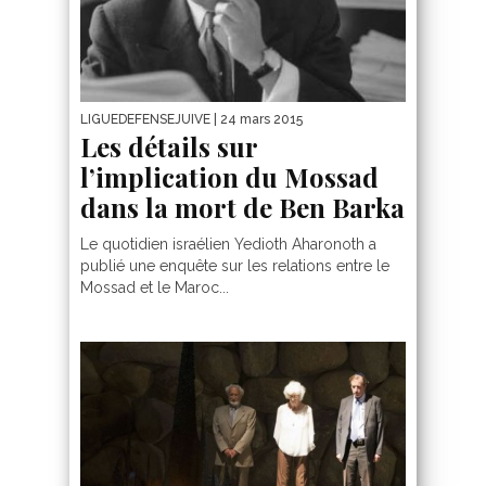
LIGUEDEFENSEJUIVE
| 24 mars 2015
Les détails sur
l’implication du Mossad
dans la mort de Ben Barka
Le quotidien israélien Yedioth Aharonoth a
publié une enquête sur les relations entre le
Mossad et le Maroc...