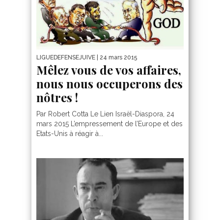
LIGUEDEFENSEJUIVE
| 24 mars 2015
Mêlez vous de vos affaires,
nous nous occuperons des
nôtres !
Par Robert Cotta Le Lien Israël-Diaspora, 24
mars 2015 L’empressement de l’Europe et des
Etats-Unis à réagir à...