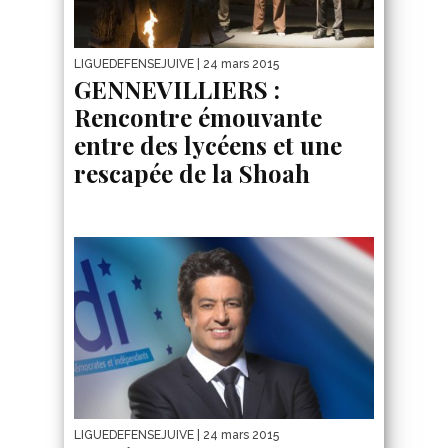
LIGUEDEFENSEJUIVE
| 24 mars 2015
GENNEVILLIERS :
Rencontre émouvante
entre des lycéens et une
rescapée de la Shoah
LIGUEDEFENSEJUIVE
| 24 mars 2015