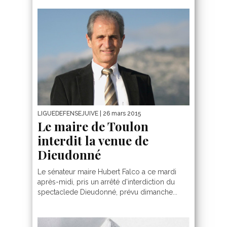
LIGUEDEFENSEJUIVE
| 26 mars 2015
Le maire de Toulon
interdit la venue de
Dieudonné
Le sénateur maire Hubert Falco a ce mardi
après-midi, pris un arrêté d’interdiction du
spectaclede Dieudonné, prévu dimanche...