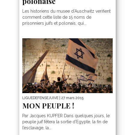
polonaise
Les historiens du musee d’Auschwitz verifient
comment cette liste de 15 noms de
prisonniers juifs et polonais, qui...
LIGUEDEFENSEJUIVE
| 27 mars 2015
MON PEUPLE !
Par Jacques KUPFER Dans quelques jours, le
peuple juif fêtera la sortie d’Egypte, la fin de
l’esclavage, la...