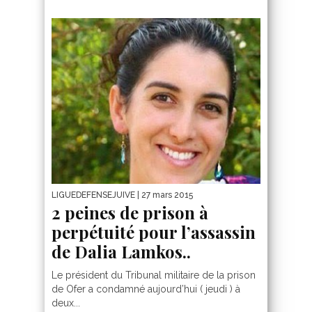
LIGUEDEFENSEJUIVE
| 27 mars 2015
2 peines de prison à
perpétuité pour l’assassin
de Dalia Lamkos..
Le président du Tribunal militaire de la prison
de Ofer a condamné aujourd’hui ( jeudi ) à
deux...