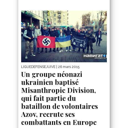
LIGUEDEFENSEJUIVE
| 26 mars 2015
Un groupe néonazi
ukrainien baptisé
Misanthropic Division,
qui fait partie du
bataillon de volontaires
Azov, recrute ses
combattants en Europe