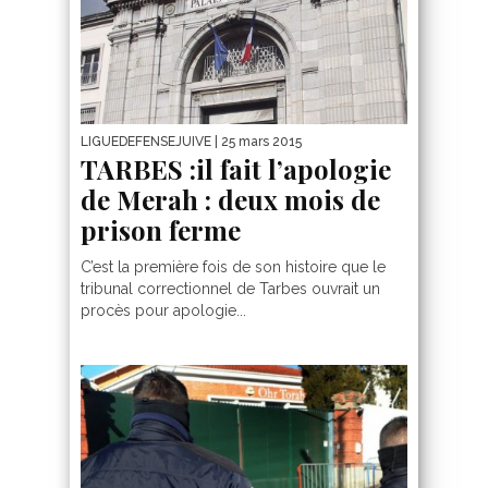
LIGUEDEFENSEJUIVE
| 25 mars 2015
TARBES :il fait l’apologie
de Merah : deux mois de
prison ferme
C’est la première fois de son histoire que le
tribunal correctionnel de Tarbes ouvrait un
procès pour apologie...