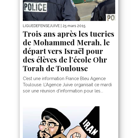
LIGUEDEFENSEJUIVE
| 25 mars 2015
Trois ans après les tueries
de Mohammed Merah, le
départ vers Israël pour
des élèves de l’école Ohr
Torah de Toulouse
C’est une information France Bleu Agence
Toulouse. L’Agence Juive organisait ce mardi
soir une réunion d’information pour les...