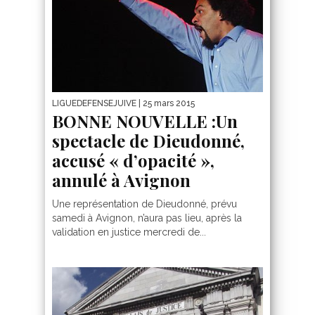
LIGUEDEFENSEJUIVE
| 25 mars 2015
BONNE NOUVELLE :Un
spectacle de Dieudonné,
accusé « d’opacité »,
annulé à Avignon
Une représentation de Dieudonné, prévu
samedi à Avignon, n’aura pas lieu, après la
validation en justice mercredi de...