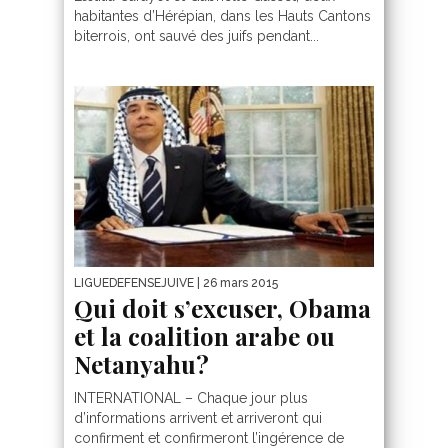
habitantes d’Hérépian, dans les Hauts Cantons
biterrois, ont sauvé des juifs pendant...
LIGUEDEFENSEJUIVE
| 26 mars 2015
Qui doit s’excuser, Obama
et la coalition arabe ou
Netanyahu?
INTERNATIONAL – Chaque jour plus
d’informations arrivent et arriveront qui
confirment et confirmeront l’ingérence de