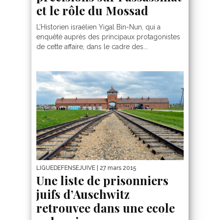
et le rôle du Mossad
L’Historien israélien Yigal Bin-Nun, qui a
enquêté auprès des principaux protagonistes
de cette affaire, dans le cadre des...
LIGUEDEFENSEJUIVE
| 27 mars 2015
Une liste de prisonniers
juifs d’Auschwitz
retrouvee dans une ecole