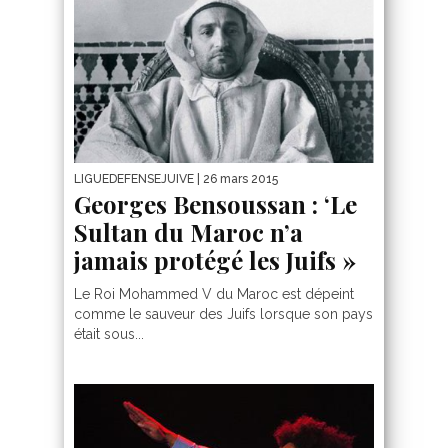
LIGUEDEFENSEJUIVE
| 26 mars 2015
Georges Bensoussan : ‘Le
Sultan du Maroc n’a
jamais protégé les Juifs »
Le Roi Mohammed V du Maroc est dépeint
comme le sauveur des Juifs lorsque son pays
était sous...