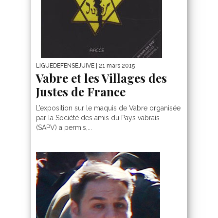
LIGUEDEFENSEJUIVE
| 21 mars 2015
Vabre et les Villages des
Justes de France
L’exposition sur le maquis de Vabre organisée
par la Société des amis du Pays vabrais
(SAPV) a permis,...