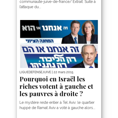
communaute-juive-de-france/ Extrait: Suite à
l’attaque du...
LIGUEDEFENSEJUIVE
| 22 mars 2015
Pourquoi en Israël les
riches votent à gauche et
les pauvres à droite ?
Le mystère reste entier à Tel Aviv: le quartier
huppé de Ramat Aviv a voté à gauche alors...