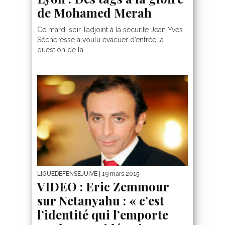
de Mohamed Merah
Ce mardi soir, l’adjoint à la sécurité Jean Yves
Sécheresse a voulu évacuer d’entrée la
question de la...
LIGUEDEFENSEJUIVE
| 19 mars 2015
VIDEO : Eric Zemmour
sur Netanyahu : « c’est
l’identité qui l’emporte