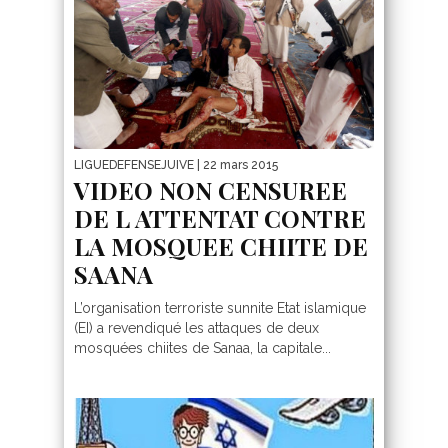
LIGUEDEFENSEJUIVE
| 22 mars 2015
VIDEO NON CENSUREE
DE L ATTENTAT CONTRE
LA MOSQUEE CHIITE DE
SAANA
L’organisation terroriste sunnite Etat islamique
(EI) a revendiqué les attaques de deux
mosquées chiites de Sanaa, la capitale...