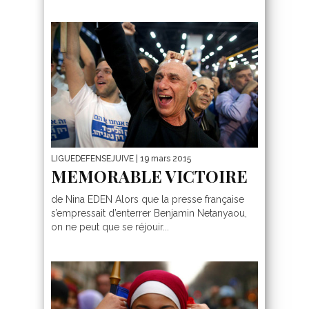
LIGUEDEFENSEJUIVE
| 19 mars 2015
MEMORABLE VICTOIRE
de Nina EDEN Alors que la presse française
s’empressait d’enterrer Benjamin Netanyaou,
on ne peut que se réjouir...