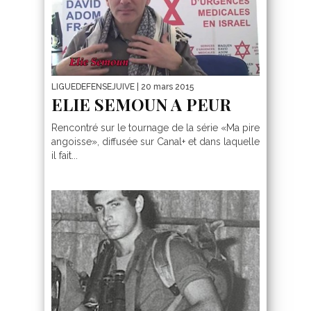
LIGUEDEFENSEJUIVE
| 20 mars 2015
ELIE SEMOUN A PEUR
Rencontré sur le tournage de la série «Ma pire
angoisse», diffusée sur Canal+ et dans laquelle
il fait...