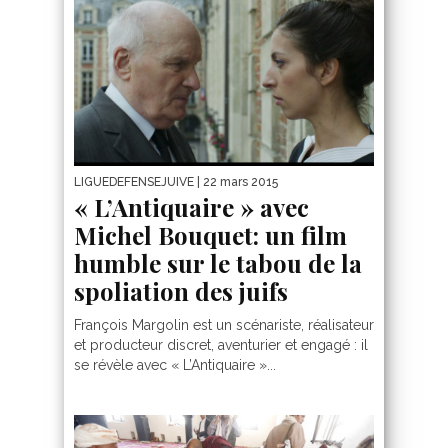
LIGUEDEFENSEJUIVE
| 22 mars 2015
« L’Antiquaire » avec
Michel Bouquet: un film
humble sur le tabou de la
spoliation des juifs
François Margolin est un scénariste, réalisateur
et producteur discret, aventurier et engagé : il
se révèle avec « L’Antiquaire »...