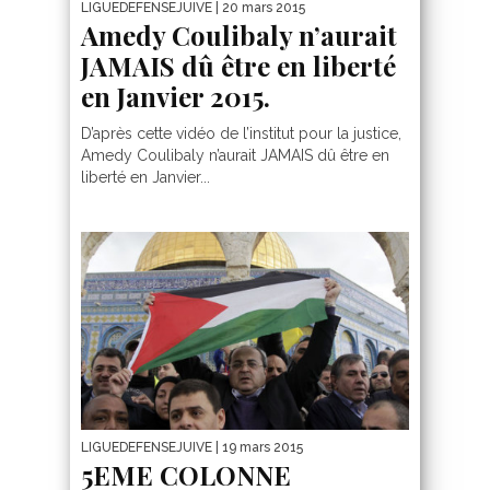
LIGUEDEFENSEJUIVE
| 20 mars 2015
Amedy Coulibaly n’aurait
JAMAIS dû être en liberté
en Janvier 2015.
D’après cette vidéo de l’institut pour la justice,
Amedy Coulibaly n’aurait JAMAIS dû être en
liberté en Janvier...
LIGUEDEFENSEJUIVE
| 19 mars 2015
5EME COLONNE