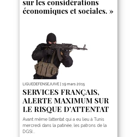
sur les considérations
économiques et sociales. »
LIGUEDEFENSEJUIVE
| 19 mars 2015
SERVICES FRANÇAIS,
ALERTE MAXIMUM SUR
LE RISQUE D’ATTENTAT
Avant même l’attentat qui a eu lieu à Tunis
mercredi dans la patinée, les patrons de la
DGSI...