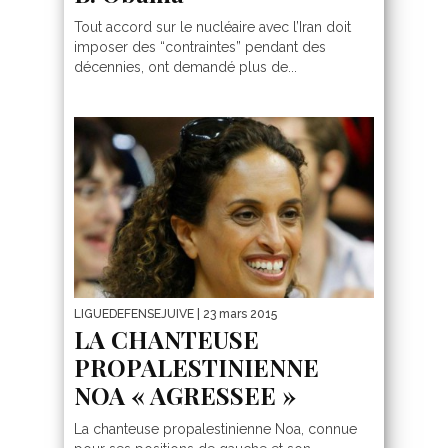
Tout accord sur le nucléaire avec l’Iran doit
imposer des “contraintes” pendant des
décennies, ont demandé plus de...
LIGUEDEFENSEJUIVE
| 23 mars 2015
LA CHANTEUSE
PROPALESTINIENNE
NOA « AGRESSEE »
La chanteuse propalestinienne Noa, connue