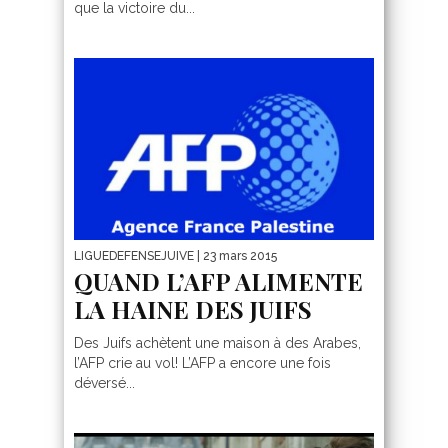
que la victoire du...
LIGUEDEFENSEJUIVE
| 23 mars 2015
QUAND L’AFP ALIMENTE
LA HAINE DES JUIFS
Des Juifs achètent une maison à des Arabes,
l’AFP crie au vol! L’AFP a encore une fois
déversé...