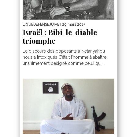
LIGUEDEFENSEJUIVE
| 20 mars 2015
Israël : Bibi-le-diable
triomphe
Le discours des opposants à Netanyahou
nous a intoxiqués C’était l’homme à abattre,
unanimement désigné comme celui qui...