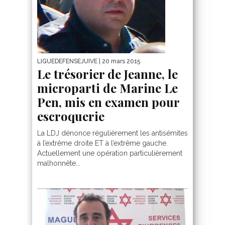
LIGUEDEFENSEJUIVE
| 20 mars 2015
Le trésorier de Jeanne, le
microparti de Marine Le
Pen, mis en examen pour
escroquerie
La LDJ dénonce régulièrement les antisémites
à l’extrême droite ET à l’extrême gauche.
Actuellement une opération particulièrement
malhonnête...