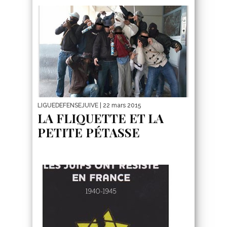
LIGUEDEFENSEJUIVE
| 22 mars 2015
LA FLIQUETTE ET LA
PETITE PÉTASSE