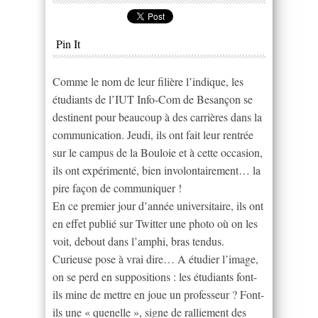
Pin It
Comme le nom de leur filière l’indique, les
étudiants de l’IUT Info-Com de Besançon se
destinent pour beaucoup à des carrières dans la
communication. Jeudi, ils ont fait leur rentrée
sur le campus de la Bouloie et à cette occasion,
ils ont expérimenté, bien involontairement… la
pire façon de communiquer !
En ce premier jour d’année universitaire, ils ont
en effet publié sur Twitter une photo où on les
voit, debout dans l’amphi, bras tendus.
Curieuse pose à vrai dire… A étudier l’image,
on se perd en suppositions : les étudiants font-
ils mine de mettre en joue un professeur ? Font-
ils une « quenelle », signe de ralliement des