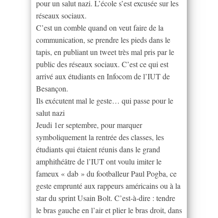
pour un salut nazi. L’école s’est excusée sur les
réseaux sociaux.
C’est un comble quand on veut faire de la
communication, se prendre les pieds dans le
tapis, en publiant un tweet très mal pris par le
public des réseaux sociaux. C’est ce qui est
arrivé aux étudiants en Infocom de l’IUT de
Besançon.
Ils exécutent mal le geste… qui passe pour le
salut nazi
Jeudi 1er septembre, pour marquer
symboliquement la rentrée des classes, les
étudiants qui étaient réunis dans le grand
amphithéâtre de l’IUT ont voulu imiter le
fameux « dab » du footballeur Paul Pogba, ce
geste emprunté aux rappeurs américains ou à la
star du sprint Usain Bolt. C’est-à-dire : tendre
le bras gauche en l’air et plier le bras droit, dans