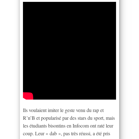
Ils voulaient imiter le geste venu du rap et
R’n’B et popularisé par des stars du sport, mais
les étudiants bisontins en Infocom ont raté leur
coup. Leur « dab », pas très réussi, a été pris