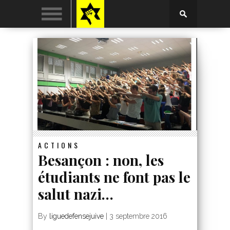
ACTIONS
Besançon : non, les
étudiants ne font pas le
salut nazi…
By
liguedefensejuive
|
3 septembre 2016