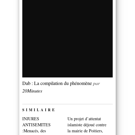
Dab : La compilation du phénomène
par
20Minutes
SIMILAIRE
INJURES
Un projet d’attentat
ANTISEMITES
islamiste déjoué contre
:Menacés, des
la mairie de Poitiers,