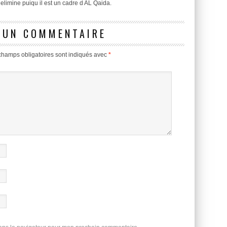
elimine puiqu il est un cadre d AL Qaida.
 UN COMMENTAIRE
champs obligatoires sont indiqués avec
*