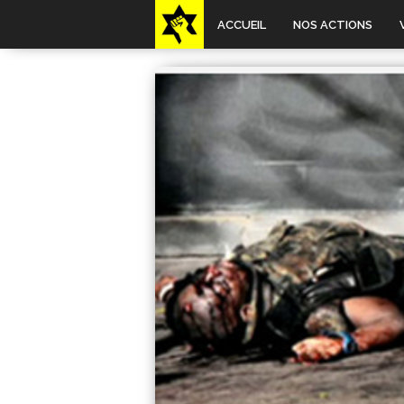
ACCUEIL
NOS ACTIONS