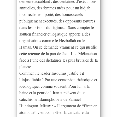
demeure accablant : des centaines d’exécutions
annuelles, des femmes tuées pour un hidjab
incorrectement porté, des homosexuels
publiquement exécutés, des opposants torturés
dans les prisons du régime… Sans compter le
soutien financier et logistique apporté à des
organisations comme le Hezbollah ou le
Hamas. On se demande vraiment ce qui justifie
cette retenue de la part de Jean-Luc Mélenchon
face à l’une des dictatures les plus brutales de la
planète.
Comment le leader Insoumis justifie-t-il
l’injustifiable ? Par une contorsion rhétorique et
idéologique, comme souvent. Pour lui, « la
haine et la peur de l’Iran » relèvent du «
catéchisme islamophobe » de Samuel
Huntington. Mieux : « L’argument de “l’iranien
atomique” vient compléter la caricature du