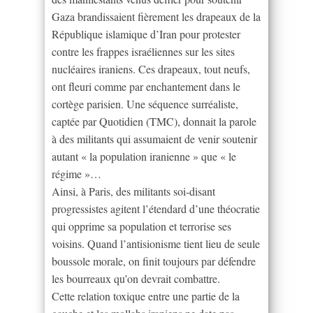
Gaza brandissaient fièrement les drapeaux de la
République islamique d’Iran pour protester
contre les frappes israéliennes sur les sites
nucléaires iraniens. Ces drapeaux, tout neufs,
ont fleuri comme par enchantement dans le
cortège parisien. Une séquence surréaliste,
captée par Quotidien (TMC), donnait la parole
à des militants qui assumaient de venir soutenir
autant « la population iranienne » que « le
régime »…
Ainsi, à Paris, des militants soi-disant
progressistes agitent l’étendard d’une théocratie
qui opprime sa population et terrorise ses
voisins. Quand l’antisionisme tient lieu de seule
boussole morale, on finit toujours par défendre
les bourreaux qu’on devrait combattre.
Cette relation toxique entre une partie de la