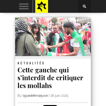
ACTUALITÉS
Cette gauche qui
s’interdit de critiquer
les mollahs
By
liguedefensejuive
|
18 juin 2025