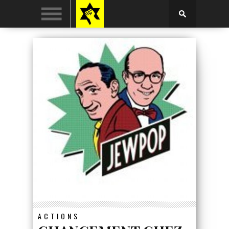
ACTIONS