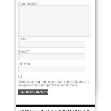
Commentaire
*
Nom
*
E-mail
*
Site web
Enregistrer mon nom, mon e-mail et mon site dans le
navigateur pour mon prochain commentaire.