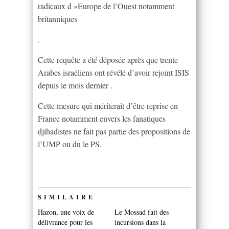
radicaux d »Europe de l’Ouest notamment
britanniques
.
Cette requête a été déposée après que trente
Arabes israéliens ont révélé d’avoir rejoint ISIS
depuis le mois dernier .
Cette mesure qui mériterait d’être reprise en
France notamment envers les fanatiques
djihadistes ne fait pas partie des propositions de
l’UMP ou du le PS.
SIMILAIRE
Hazon, une voix de
Le Mossad fait des
délivrance pour les
incursions dans la