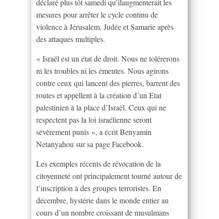
déclaré plus tôt samedi qu’ilaugmenterait les
mesures pour arrêter le cycle continu de
violence à Jérusalem, Judée et Samarie après
des attaques multiples.
« Israël est un état de droit. Nous ne tolérerons
ni les troubles ni les émeutes. Nous agirons
contre ceux qui lancent des pierres, barrent des
routes et appellent à la création d’un Etat
palestinien à la place d’Israël. Ceux qui ne
respectent pas la loi israélienne seront
sévèrement punis », a écrit Benyamin
Netanyahou sur sa page Facebook.
Les exemples récents de révocation de la
citoyenneté ont principalement tourné autour de
l’inscription à des groupes terroristes. En
décembre, hystérie dans le monde entier au
cours d’un nombre croissant de musulmans