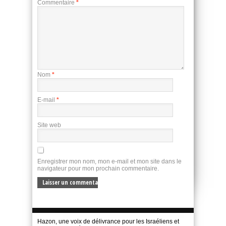
Commentaire
*
Nom
*
E-mail
*
Site web
Enregistrer mon nom, mon e-mail et mon site dans le
navigateur pour mon prochain commentaire.
Hazon, une voix de délivrance pour les Israéliens et