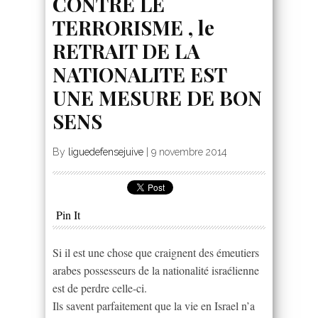
CONTRE LE
TERRORISME , le
RETRAIT DE LA
NATIONALITE EST
UNE MESURE DE BON
SENS
By
liguedefensejuive
|
9 novembre 2014
Pin It
Si il est une chose que craignent des émeutiers
arabes possesseurs de la nationalité israélienne
est de perdre celle-ci.
Ils savent parfaitement que la vie en Israel n’a