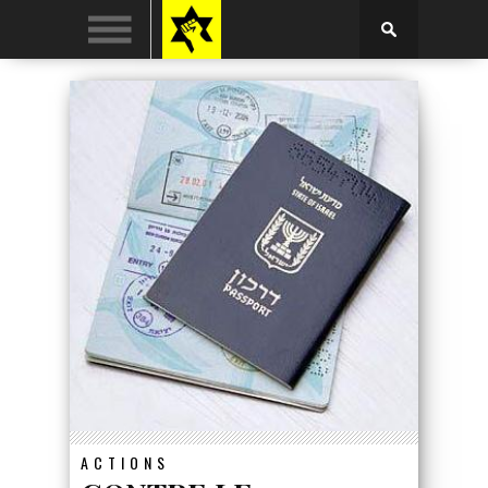
ACTIONS