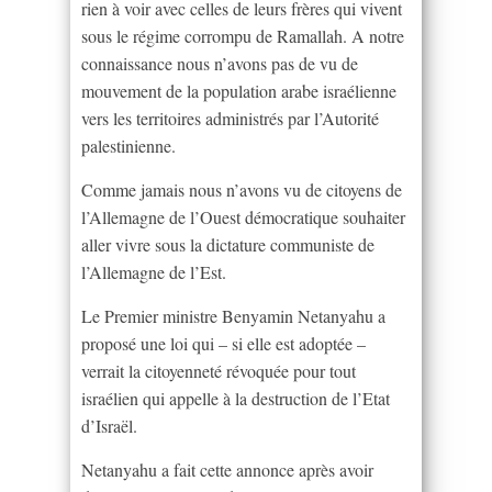
rien à voir avec celles de leurs frères qui vivent
sous le régime corrompu de Ramallah. A notre
connaissance nous n’avons pas de vu de
mouvement de la population arabe israélienne
vers les territoires administrés par l’Autorité
palestinienne.
Comme jamais nous n’avons vu de citoyens de
l’Allemagne de l’Ouest démocratique souhaiter
aller vivre sous la dictature communiste de
l’Allemagne de l’Est.
Le Premier ministre Benyamin Netanyahu a
proposé une loi qui – si elle est adoptée –
verrait la citoyenneté révoquée pour tout
israélien qui appelle à la destruction de l’Etat
d’Israël.
Netanyahu a fait cette annonce après avoir