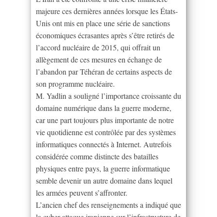
majeure ces dernières années lorsque les États-
Unis ont mis en place une série de sanctions
économiques écrasantes après s’être retirés de
l’accord nucléaire de 2015, qui offrait un
allègement de ces mesures en échange de
l’abandon par Téhéran de certains aspects de
son programme nucléaire.
M. Yadlin a souligné l’importance croissante du
domaine numérique dans la guerre moderne,
car une part toujours plus importante de notre
vie quotidienne est contrôlée par des systèmes
informatiques connectés à Internet. Autrefois
considérée comme distincte des batailles
physiques entre pays, la guerre informatique
semble devenir un autre domaine dans lequel
les armées peuvent s’affronter.
L’ancien chef des renseignements a indiqué que
la cyber-attaque iranienne sur l’infrastructure de