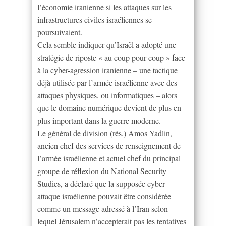
l’économie iranienne si les attaques sur les
infrastructures civiles israéliennes se
poursuivaient.
Cela semble indiquer qu’Israël a adopté une
stratégie de riposte « au coup pour coup » face
à la cyber-agression iranienne – une tactique
déjà utilisée par l’armée israélienne avec des
attaques physiques, ou informatiques – alors
que le domaine numérique devient de plus en
plus important dans la guerre moderne.
Le général de division (rés.) Amos Yadlin,
ancien chef des services de renseignement de
l’armée israélienne et actuel chef du principal
groupe de réflexion du National Security
Studies, a déclaré que la supposée cyber-
attaque israélienne pouvait être considérée
comme un message adressé à l’Iran selon
lequel Jérusalem n’accepterait pas les tentatives