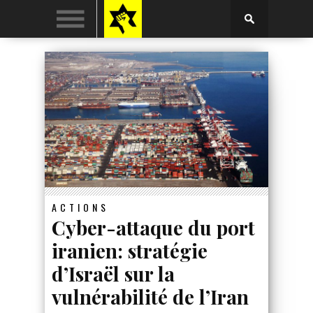
ACTIONS
Cyber-attaque du port
iranien: stratégie
d’Israël sur la
vulnérabilité de l’Iran