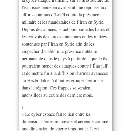
l’eau israélienne en avril était une réponse aux
efforts continus d’Israël contre la présence
militaire et les mandataires de l’Iran en Syrie.
Depuis des années, Israël bombarde les bases et
les convois des forces iraniennes et des milices
soutenues par l’Iran en Syrie afin de les
empêcher d’établir une présence militaire
permanente dans le pays à partir de laquelle ils
pourraient mener des attaques contre l’État juif
et de mettre fin à la diffusion d’armes avancées
au Hezbollah et à d’autres groupes terroristes
dans la région. Ces frappes se seraient
intensifiées au cours des derniers mois.
)
« Le cyber-espace fait le lien entre les
dimensions terrestre, navale et aérienne comme
une dimension de guerre importante. Il est