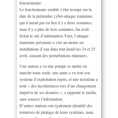
fonctionnaire.
Le fonctionnaire semble s’être trompé sur la
date de la prétendue cyber-attaque iranienne,
qui n’aurait pas eu lieu il y a deux semaines,
mais il y a plus de trois semaines, fin avril.
Selon le site d’information Ynet, l’attaque
iranienne présumée a visé au moins six
installations d’eau dans tout Israël les 24 et 25
avril, causant des perturbations mineures.
Une station a vu une pompe se mettre en
marche toute seule, une autre a vu tout son
système d’exploitation repris, et une troisième a
noté « des incohérences lors d’un changement
imprévu de ses données », a rapporté le média,
sans sourcer l’information.
D’autres stations ont également identifié des
tentatives de piratage de leurs systèmes, mais