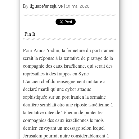
By
liguedefensejuive
|
19 mai 2020
Pin It
Pour Amos Yadlin, la fermeture du port iranien
serait la réponse à la tentative de piratage de la
compagnie des eaux israélienne, qui serait des
représailles à des frappes en Syrie
L’ancien chef du renseignement militaire a
déclaré mardi qu’une cyber-attaque
sophistiquée sur un port iranien la semaine
dernière semblait être une riposte israélienne à
la tentative ratée de Téhéran de pirater les
compagnies des eaux israéliennes le mois
dernier, envoyant un message selon lequel
Jérusalem pourrait nuire considérablement à