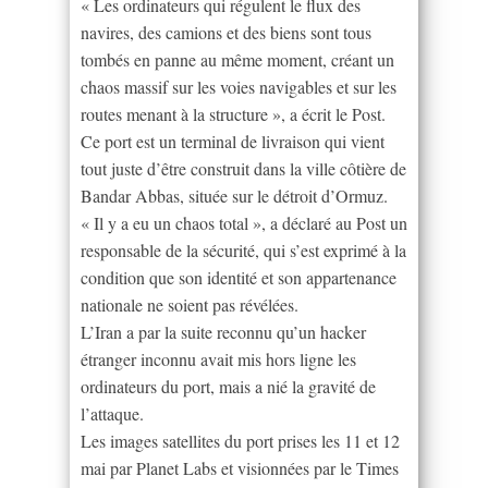
« Les ordinateurs qui régulent le flux des
navires, des camions et des biens sont tous
tombés en panne au même moment, créant un
chaos massif sur les voies navigables et sur les
routes menant à la structure », a écrit le Post.
Ce port est un terminal de livraison qui vient
tout juste d’être construit dans la ville côtière de
Bandar Abbas, située sur le détroit d’Ormuz.
« Il y a eu un chaos total », a déclaré au Post un
responsable de la sécurité, qui s’est exprimé à la
condition que son identité et son appartenance
nationale ne soient pas révélées.
L’Iran a par la suite reconnu qu’un hacker
étranger inconnu avait mis hors ligne les
ordinateurs du port, mais a nié la gravité de
l’attaque.
Les images satellites du port prises les 11 et 12
mai par Planet Labs et visionnées par le Times