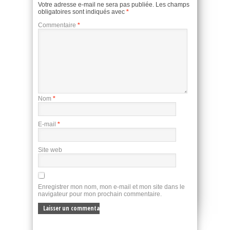
Votre adresse e-mail ne sera pas publiée.
Les champs
obligatoires sont indiqués avec
*
Commentaire
*
Nom
*
E-mail
*
Site web
Enregistrer mon nom, mon e-mail et mon site dans le
navigateur pour mon prochain commentaire.