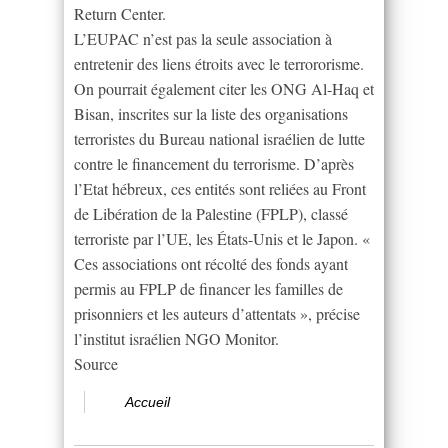
Return Center.
L’EUPAC n’est pas la seule association à
entretenir des liens étroits avec le terrororisme.
On pourrait également citer les ONG Al-Haq et
Bisan, inscrites sur la liste des organisations
terroristes du Bureau national israélien de lutte
contre le financement du terrorisme. D’après
l’Etat hébreux, ces entités sont reliées au Front
de Libération de la Palestine (FPLP), classé
terroriste par l’UE, les États-Unis et le Japon. «
Ces associations ont récolté des fonds ayant
permis au FPLP de financer les familles de
prisonniers et les auteurs d’attentats », précise
l’institut israélien NGO Monitor.
Source
Accueil