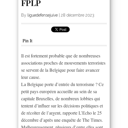
FPLP
By
liguedefensejuive
|
28 décembre 2023
Pin It
Il est fortement probable que de nombreuses
associations proches de mouvements terroristes
se servent de la Belgique pour faire avancer
leur cause.
La Belgique porte d’entrée du terrorisme ? Ce
petit pays européen accueille au sein de sa
capitale Bruxelles, de nombreux lobbies qui
tentent d’influer sur les décisions politiques et
de récolter de l’argent, rapporte L’Echo le 25
décembre d’après une enquête de The Times.
Malheureusement, plusieurs d’entre elles sont