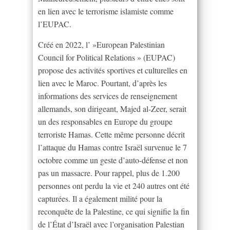
en lien avec le terrorisme islamiste comme
l’EUPAC.
Créé en 2022, l’ »European Palestinian
Council for Political Relations » (EUPAC)
propose des activités sportives et culturelles en
lien avec le Maroc. Pourtant, d’après les
informations des services de renseignement
allemands, son dirigeant, Majed al-Zeer, serait
un des responsables en Europe du groupe
terroriste Hamas. Cette même personne décrit
l’attaque du Hamas contre Israël survenue le 7
octobre comme un geste d’auto-défense et non
pas un massacre. Pour rappel, plus de 1.200
personnes ont perdu la vie et 240 autres ont été
capturées. Il a également milité pour la
reconquête de la Palestine, ce qui signifie la fin
de l’État d’Israël avec l’organisation Palestian