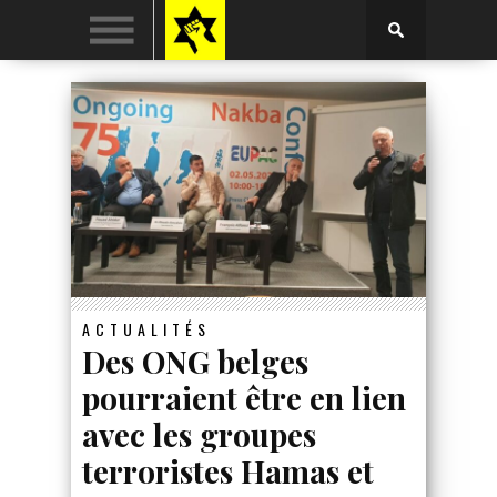
ACTUALITÉS
Des ONG belges
pourraient être en lien
avec les groupes
terroristes Hamas et