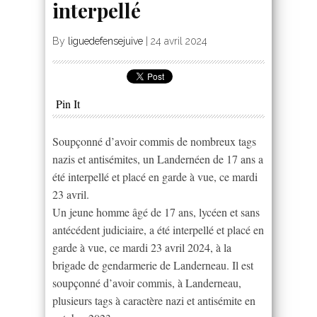
interpellé
By
liguedefensejuive
|
24 avril 2024
Pin It
Soupçonné d’avoir commis de nombreux tags
nazis et antisémites, un Landernéen de 17 ans a
été interpellé et placé en garde à vue, ce mardi
23 avril.
Un jeune homme âgé de 17 ans, lycéen et sans
antécédent judiciaire, a été interpellé et placé en
garde à vue, ce mardi 23 avril 2024, à la
brigade de gendarmerie de Landerneau. Il est
soupçonné d’avoir commis, à Landerneau,
plusieurs tags à caractère nazi et antisémite en