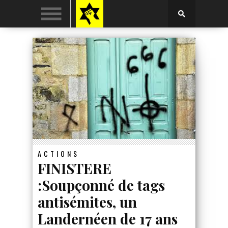
ACTIONS
FINISTERE
:Soupçonné de tags
antisémites, un
Landernéen de 17 ans