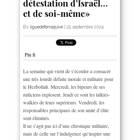
détestation d’Israël…
et de soi-même»
By
liguedefensejuive
|
25 septembre 2024
Pin It
La semaine qui vient de s’écouler a consacré
une très lourde défaite morale et militaire pour
le Hezbollah. Mercredi, les bipeurs de ses
miliciens explosent. Jeudi ce sont les talkies-
walkies de leurs supérieurs. Vendredi, les
responsables principaux de son unité d’élite
sont éliminés.
Il ne s’agit pas ici d’une chronique militaire,
mais de celle sur l’indulgence qu’inspire une