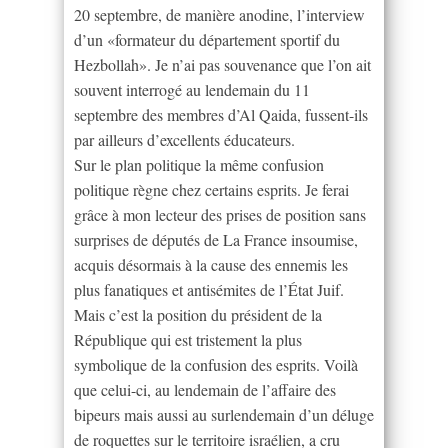
20 septembre, de manière anodine, l’interview
d’un «formateur du département sportif du
Hezbollah». Je n’ai pas souvenance que l’on ait
souvent interrogé au lendemain du 11
septembre des membres d’Al Qaida, fussent-ils
par ailleurs d’excellents éducateurs.
Sur le plan politique la même confusion
politique règne chez certains esprits. Je ferai
grâce à mon lecteur des prises de position sans
surprises de députés de La France insoumise,
acquis désormais à la cause des ennemis les
plus fanatiques et antisémites de l’État Juif.
Mais c’est la position du président de la
République qui est tristement la plus
symbolique de la confusion des esprits. Voilà
que celui-ci, au lendemain de l’affaire des
bipeurs mais aussi au surlendemain d’un déluge
de roquettes sur le territoire israélien, a cru