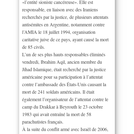
«l’entité sioniste cancéreuse». Elle est
responsable, en liaison avec des Iraniens
recherchés par la justice, de plusieurs attentats
antisémites en Argentine, notamment contre
l’AMIA le 18 juillet 1994, organisation
caritative juive de ce pays, ayant causé la mort
de 85 civils.
L’un de ses plus hauts responsables éliminés
vendredi, Ibrahim Aqil, ancien membre du
Jihad Islamique, était recherché par la justice
américaine pour sa participation à l’attentat
contre l’ambassade des États-Unis causant la
mort de 241 soldats américains. Il était
également l’organisateur de l’attentat contre le
camp du Drakkar à Beyrouth le 23 octobre
1983 qui avait entraîné la mort de 58
parachutistes français.
À la suite du conflit armé avec Israël de 2006,