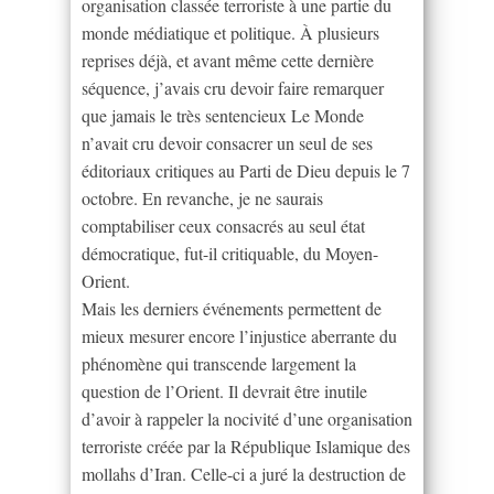
organisation classée terroriste à une partie du
monde médiatique et politique. À plusieurs
reprises déjà, et avant même cette dernière
séquence, j’avais cru devoir faire remarquer
que jamais le très sentencieux Le Monde
n’avait cru devoir consacrer un seul de ses
éditoriaux critiques au Parti de Dieu depuis le 7
octobre. En revanche, je ne saurais
comptabiliser ceux consacrés au seul état
démocratique, fut-il critiquable, du Moyen-
Orient.
Mais les derniers événements permettent de
mieux mesurer encore l’injustice aberrante du
phénomène qui transcende largement la
question de l’Orient. Il devrait être inutile
d’avoir à rappeler la nocivité d’une organisation
terroriste créée par la République Islamique des
mollahs d’Iran. Celle-ci a juré la destruction de