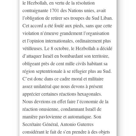
le Hezbollah, en vertu de la résolution
contraignante 1701 des Nations unies, avait
l’obligation de retirer ses troupes du Sud Liban.
Cet accord a été foulé aux pieds, sans que cette
violation n’émeuve grandement l’organisation
et l’opinion internationales, ordinairement plus
vétilleuses. Le 8 octobre, le Hezbollah a décidé
d’attaquer Israël en bombardant son territoire,
obligeant près de cent mille civils habitant sa
région septentrionale à se réfugier plus au Sud.
C’est donc dans ce cadre moral et militaire
assez unilatéral que nous devons à présent
apprécier certaines réactions hexagonales.
Nous devrions en effet faire l’économie de la
réaction onusienne, condamnant Israël de
manière pavlovienne et automatique. Son
Secrétaire Général, Antonio Guterres
considérant le fait de s’en prendre à des objets