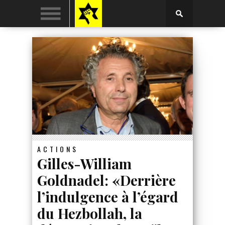
ACTIONS
Gilles-William
Goldnadel: «Derrière
l’indulgence à l’égard
du Hezbollah, la