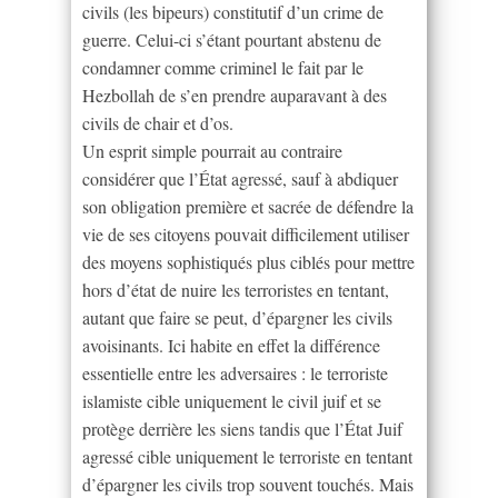
civils (les bipeurs) constitutif d’un crime de
guerre. Celui-ci s’étant pourtant abstenu de
condamner comme criminel le fait par le
Hezbollah de s’en prendre auparavant à des
civils de chair et d’os.
Un esprit simple pourrait au contraire
considérer que l’État agressé, sauf à abdiquer
son obligation première et sacrée de défendre la
vie de ses citoyens pouvait difficilement utiliser
des moyens sophistiqués plus ciblés pour mettre
hors d’état de nuire les terroristes en tentant,
autant que faire se peut, d’épargner les civils
avoisinants. Ici habite en effet la différence
essentielle entre les adversaires : le terroriste
islamiste cible uniquement le civil juif et se
protège derrière les siens tandis que l’État Juif
agressé cible uniquement le terroriste en tentant
d’épargner les civils trop souvent touchés. Mais