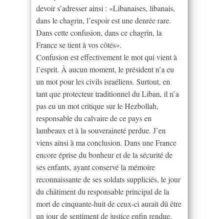
devoir s’adresser ainsi : «Libanaises, libanais,
dans le chagrin, l’espoir est une denrée rare.
Dans cette confusion, dans ce chagrin, la
France se tient à vos côtés».
Confusion est effectivement le mot qui vient à
l’esprit. À aucun moment, le président n’a eu
un mot pour les civils israéliens. Surtout, en
tant que protecteur traditionnel du Liban, il n’a
pas eu un mot critique sur le Hezbollah,
responsable du calvaire de ce pays en
lambeaux et à la souveraineté perdue. J’en
viens ainsi à ma conclusion. Dans une France
encore éprise du bonheur et de la sécurité de
ses enfants, ayant conservé la mémoire
reconnaissante de ses soldats suppliciés, le jour
du châtiment du responsable principal de la
mort de cinquante-huit de ceux-ci aurait dû être
un jour de sentiment de justice enfin rendue.