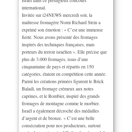
Israël dans ce prestigieux concours
international.
Invitée sur i24NEWS mercredi soir, la
maîtresse fromagère Nomi Richard Stein a
exprimé son émotion : « C’est une immense
fierté. Nous avons présenté des fromages
inspirés des techniques françaises, mais
porteurs du terroir israélien ». Elle précise que
plus de 3.000 fromages, issus d’une
cinquantaine de pays et répartis en 150
catégories, étaient en compétition cette année.
Parmi les créations primées figurent le Brick
Baladi, un fromage crémeux aux notes
caprines, et le Rombier, inspiré des grands
fromages de montagne comme le morbier.
Israël a également décroché des médailles
d’argent et de bronze. « C’est une belle
consécration pour nos producteurs, surtout