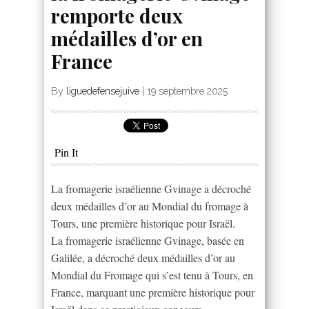
remporte deux
médailles d’or en
France
By
liguedefensejuive
|
19 septembre 2025
Pin It
La fromagerie israélienne Gvinage a décroché
deux médailles d’or au Mondial du fromage à
Tours, une première historique pour Israël.
La fromagerie israélienne Gvinage, basée en
Galilée, a décroché deux médailles d’or au
Mondial du Fromage qui s’est tenu à Tours, en
France, marquant une première historique pour