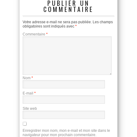
PUBLIER UN
COMMENTAIRE
Votre adresse e-mail ne sera pas publiée.
Les champs
obligatoires sont indiqués avec
*
Commentaire
*
Nom
*
E-mail
*
Site web
Enregistrer mon nom, mon e-mail et mon site dans le
navigateur pour mon prochain commentaire.