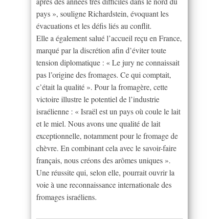
après des années très difficiles dans le nord du
pays », souligne Richardstein, évoquant les
évacuations et les défis liés au conflit.
Elle a également salué l’accueil reçu en France,
marqué par la discrétion afin d’éviter toute
tension diplomatique : « Le jury ne connaissait
pas l’origine des fromages. Ce qui comptait,
c’était la qualité ». Pour la fromagère, cette
victoire illustre le potentiel de l’industrie
israélienne : « Israël est un pays où coule le lait
et le miel. Nous avons une qualité de lait
exceptionnelle, notamment pour le fromage de
chèvre. En combinant cela avec le savoir-faire
français, nous créons des arômes uniques ».
Une réussite qui, selon elle, pourrait ouvrir la
voie à une reconnaissance internationale des
fromages israéliens.