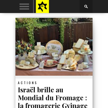
ACTIONS
Israël brille au
Mondial du Fromage :
la fromagerie Gvinage