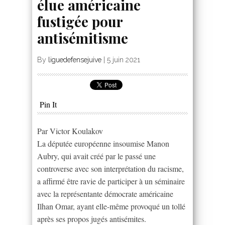
élue américaine
fustigée pour
antisémitisme
By
liguedefensejuive
|
5 juin 2021
Pin It
Par Victor Koulakov
La députée européenne insoumise Manon
Aubry, qui avait créé par le passé une
controverse avec son interprétation du racisme,
a affirmé être ravie de participer à un séminaire
avec la représentante démocrate américaine
Ilhan Omar, ayant elle-même provoqué un tollé
après ses propos jugés antisémites.