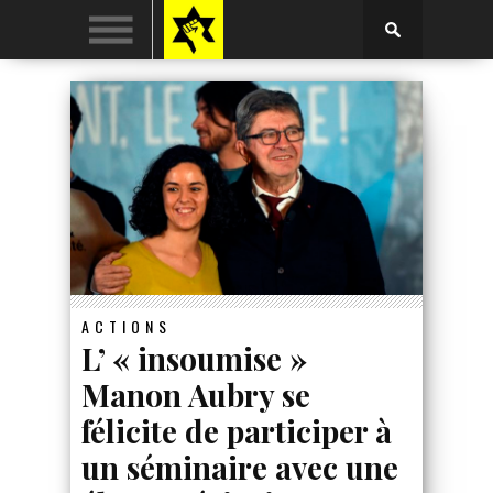
ACTIONS
L’ « insoumise »
Manon Aubry se
félicite de participer à
un séminaire avec une