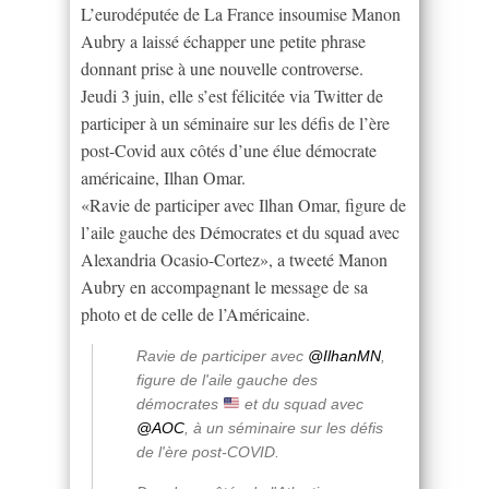
L’eurodéputée de La France insoumise Manon
Aubry a laissé échapper une petite phrase
donnant prise à une nouvelle controverse.
Jeudi 3 juin, elle s’est félicitée via Twitter de
participer à un séminaire sur les défis de l’ère
post-Covid aux côtés d’une élue démocrate
américaine, Ilhan Omar.
«Ravie de participer avec Ilhan Omar, figure de
l’aile gauche des Démocrates et du squad avec
Alexandria Ocasio-Cortez», a tweeté Manon
Aubry en accompagnant le message de sa
photo et de celle de l’Américaine.
Ravie de participer avec
@IlhanMN
,
figure de l'aile gauche des
démocrates
et du squad avec
@AOC
, à un séminaire sur les défis
de l'ère post-COVID.