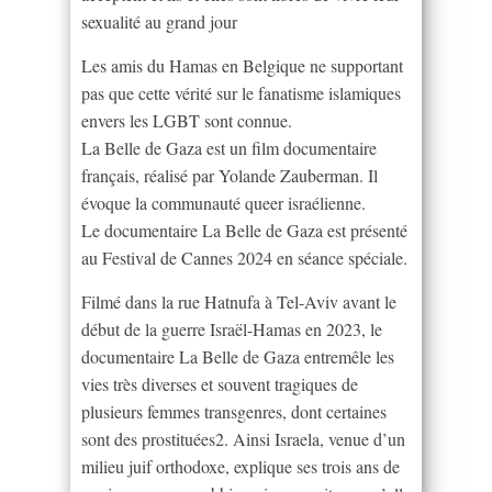
sexualité au grand jour
Les amis du Hamas en Belgique ne supportant
pas que cette vérité sur le fanatisme islamiques
envers les LGBT sont connue.
La Belle de Gaza est un film documentaire
français, réalisé par Yolande Zauberman. Il
évoque la communauté queer israélienne.
Le documentaire La Belle de Gaza est présenté
au Festival de Cannes 2024 en séance spéciale.
Filmé dans la rue Hatnufa à Tel-Aviv avant le
début de la guerre Israël-Hamas en 2023, le
documentaire La Belle de Gaza entremêle les
vies très diverses et souvent tragiques de
plusieurs femmes transgenres, dont certaines
sont des prostituées2. Ainsi Israela, venue d’un
milieu juif orthodoxe, explique ses trois ans de