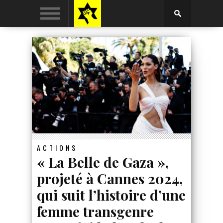
ACTIONS
« La Belle de Gaza »,
projeté à Cannes 2024,
qui suit l’histoire d’une
femme transgenre