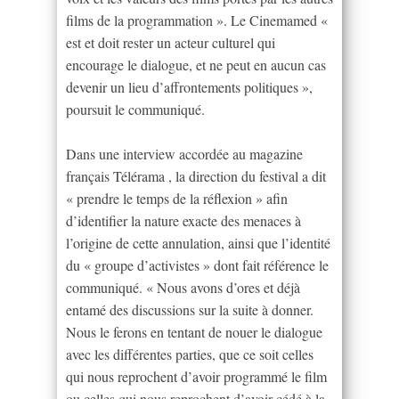
films de la programmation ». Le Cinemamed «
est et doit rester un acteur culturel qui
encourage le dialogue, et ne peut en aucun cas
devenir un lieu d’affrontements politiques »,
poursuit le communiqué.
Dans une interview accordée au magazine
français Télérama , la direction du festival a dit
« prendre le temps de la réflexion » afin
d’identifier la nature exacte des menaces à
l’origine de cette annulation, ainsi que l’identité
du « groupe d’activistes » dont fait référence le
communiqué. « Nous avons d’ores et déjà
entamé des discussions sur la suite à donner.
Nous le ferons en tentant de nouer le dialogue
avec les différentes parties, que ce soit celles
qui nous reprochent d’avoir programmé le film
ou celles qui nous reprochent d’avoir cédé à la