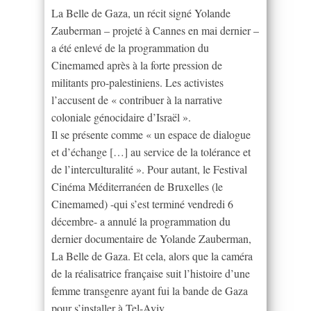
La Belle de Gaza, un récit signé Yolande
Zauberman – projeté à Cannes en mai dernier –
a été enlevé de la programmation du
Cinemamed après à la forte pression de
militants pro-palestiniens. Les activistes
l’accusent de « contribuer à la narrative
coloniale génocidaire d’Israël ».
Il se présente comme « un espace de dialogue
et d’échange […] au service de la tolérance et
de l’interculturalité ». Pour autant, le Festival
Cinéma Méditerranéen de Bruxelles (le
Cinemamed) -qui s’est terminé vendredi 6
décembre- a annulé la programmation du
dernier documentaire de Yolande Zauberman,
La Belle de Gaza. Et cela, alors que la caméra
de la réalisatrice française suit l’histoire d’une
femme transgenre ayant fui la bande de Gaza
pour s’installer à Tel-Aviv.