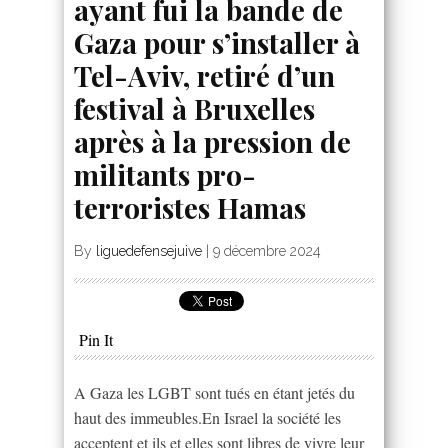
ayant fui la bande de
Gaza pour s’installer à
Tel-Aviv, retiré d’un
festival à Bruxelles
après à la pression de
militants pro-
terroristes Hamas
By
liguedefensejuive
|
9 décembre 2024
Pin It
A Gaza les LGBT sont tués en étant jetés du
haut des immeubles.En Israel la société les
acceptent et ils et elles sont libres de vivre leur