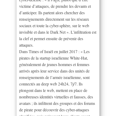
victime d’attaques, de prendre les devants et
d’anticiper. Ils partent alors chercher des
renseignements directement sur les réseaux
sociaux et toute la cyber-sphère, sur le web
invisible et dans le Dark Net ». L’infiltration est
la clef et permet ensuite de prévenir des
attaques.
Dans Times of Israël en juillet 2017 : « Les
pirates de la startup israélienne White-Hat,
généralement de jeunes hommes et femmes
arrivés après leur service dans des unités de
renseignements de l’armée israélienne, sont
connectés au deep web 24h24, 7j/7. Ils
plongent dans le web, mettent en place de
nombreuses identités virtuelles et fausses, des
avatars ; ils infiltrent des groupes et des forums
de pirate pour découvrir des cyber-attaques