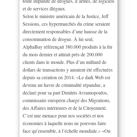
toute impunité de drogues, d’armes, de logiciels
et de services illégaux.
Selon le ministre américain de la Justice, Jeff
Sessions, ces hypermarchés du crime seraient
directement responsables d’une hausse de la
consommation de drogue. À lui seul,
AlphaBay référençait 380.000 produits à la fin
du mois dernier et attirait près de 200.000
clients dans le monde. Plus d’un milliard de
dollars de transactions y auraient été effectuées
depuis sa création en 2014. «Le dark Web est
devenu un havre de criminalité répandue, a
déclaré pour sa part Dimitris Avramopoulos,
commissaire européen chargé des Migrations,
des Affaires intérieures et de la Citoyenneté.
C’est une menace pour nos sociétés et nos
économies à laquelle nous ne pouvons faire
face qu’ensemble, à l’échelle mondiale.» «On