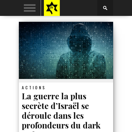
ACTIONS
La guerre la plus
secrète d’Israël se
déroule dans les
profondeurs du dark