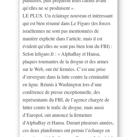
planifiées, puis préparent leurs clients avant
qu’elles ne se produisent ».
LE PLUS. Un éclairage nouveau et intéressant
qui est bien résumé dans Le Figaro (les forces
israéliennes ne sont pas mentionnées de
manière explicite dans l’article, mais il est
évident qu’elles ne sont pas bien loin du FBI) :
Selon lefigaro.fr : « AlphaBay et Hansa,
plaques tournantes de la drogue et des armes
sur le Web, ont été fermées. C’est une prise
d’envergure dans la lutte contre la criminalité
en ligne. Réunis à Washington lors d’une
conférence de presse exceptionnelle, des
représentants du FBI, de l’agence chargée de
lutter contre le trafic de drogue, mais aussi
d’Europol, ont annoncé la fermeture
d’AlphaBay et Hansa. Durant plusieurs années,
ces deux plateformes ont permis l’échange en