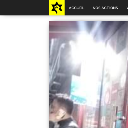
ACCUEIL
NOS ACTIONS