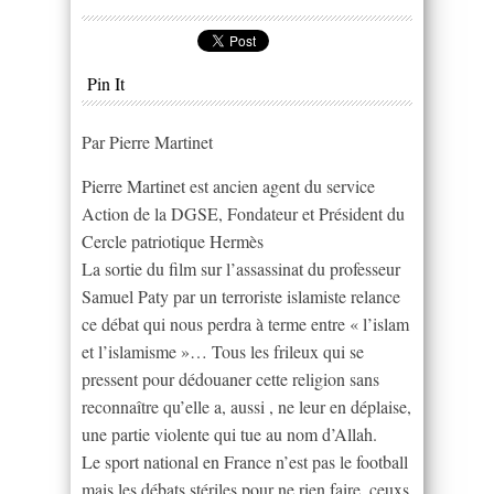
Pin It
Par Pierre Martinet
Pierre Martinet est ancien agent du service
Action de la DGSE, Fondateur et Président du
Cercle patriotique Hermès
La sortie du film sur l’assassinat du professeur
Samuel Paty par un terroriste islamiste relance
ce débat qui nous perdra à terme entre « l’islam
et l’islamisme »… Tous les frileux qui se
pressent pour dédouaner cette religion sans
reconnaître qu’elle a, aussi , ne leur en déplaise,
une partie violente qui tue au nom d’Allah.
Le sport national en France n’est pas le football
mais les débats stériles pour ne rien faire, ceuxs