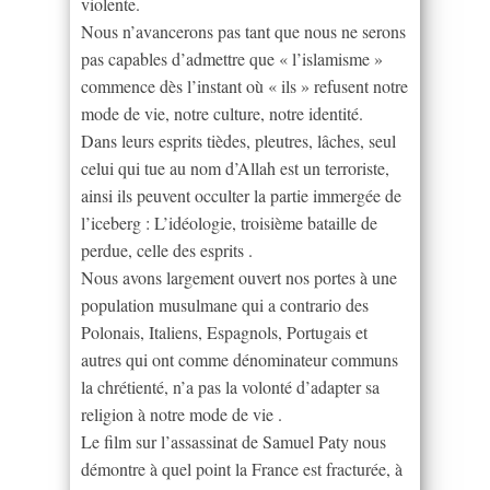
violente.
Nous n’avancerons pas tant que nous ne serons
pas capables d’admettre que « l’islamisme »
commence dès l’instant où « ils » refusent notre
mode de vie, notre culture, notre identité.
Dans leurs esprits tièdes, pleutres, lâches, seul
celui qui tue au nom d’Allah est un terroriste,
ainsi ils peuvent occulter la partie immergée de
l’iceberg : L’idéologie, troisième bataille de
perdue, celle des esprits .
Nous avons largement ouvert nos portes à une
population musulmane qui a contrario des
Polonais, Italiens, Espagnols, Portugais et
autres qui ont comme dénominateur communs
la chrétienté, n’a pas la volonté d’adapter sa
religion à notre mode de vie .
Le film sur l’assassinat de Samuel Paty nous
démontre à quel point la France est fracturée, à