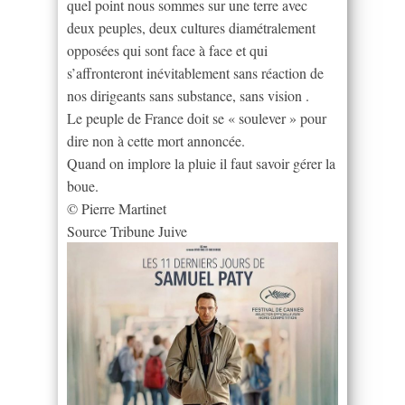
quel point nous sommes sur une terre avec
deux peuples, deux cultures diamétralement
opposées qui sont face à face et qui
s’affronteront inévitablement sans réaction de
nos dirigeants sans substance, sans vision .
Le peuple de France doit se « soulever » pour
dire non à cette mort annoncée.
Quand on implore la pluie il faut savoir gérer la
boue.
© Pierre Martinet
Source Tribune Juive