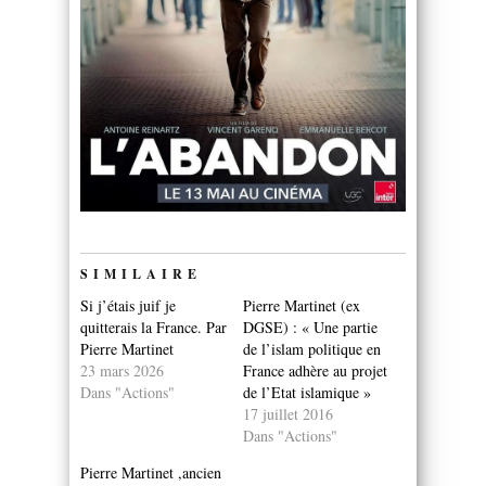
SIMILAIRE
Si j’étais juif je
Pierre Martinet (ex
quitterais la France. Par
DGSE) : « Une partie
Pierre Martinet
de l’islam politique en
23 mars 2026
France adhère au projet
Dans "Actions"
de l’Etat islamique »
17 juillet 2016
Dans "Actions"
Pierre Martinet ,ancien