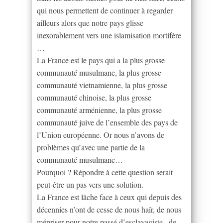
qui nous permettent de continuer à regarder
ailleurs alors que notre pays glisse
inexorablement vers une islamisation mortifère
…
La France est le pays qui a la plus grosse
communauté musulmane, la plus grosse
communauté vietnamienne, la plus grosse
communauté chinoise, la plus grosse
communauté arménienne, la plus grosse
communauté juive de l’ensemble des pays de
l’Union européenne. Or nous n’avons de
problèmes qu’avec une partie de la
communauté musulmane…
Pourquoi ? Répondre à cette question serait
peut-être un pas vers une solution.
La France est lâche face à ceux qui depuis des
décennies n’ont de cesse de nous haïr, de nous
mépriser pour notre passé d’esclavagiste , de